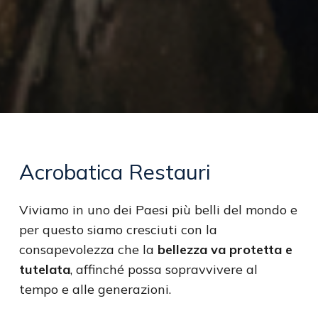
Acrobatica
Restauri
Viviamo in uno dei Paesi più belli del mondo e
per questo siamo cresciuti con la
consapevolezza che la
bellezza va protetta e
tutelata
, affinché possa sopravvivere al
tempo e alle generazioni.