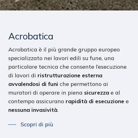
Acrobatica
Acrobatica è il più grande gruppo europeo
specializzato nei lavori edili su fune, una
particolare tecnica che consente l’esecuzione
di lavori di
ristrutturazione esterna
avvalendosi di funi
che permettono ai
muratori di operare in piena
sicurezza
e al
contempo assicurano
rapidità di esecuzione
e
nessuna invasività
.
Scopri di più