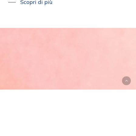
Scopri di più