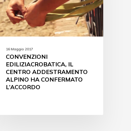
16 Maggio 2017
CONVENZIONI
EDILIZIACROBATICA, IL
CENTRO ADDESTRAMENTO
ALPINO HA CONFERMATO
L’ACCORDO