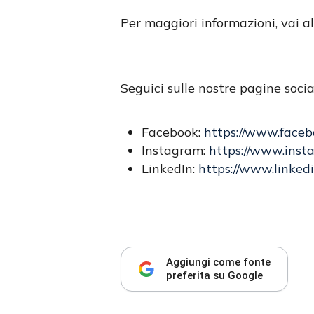
Per maggiori informazioni, vai al
Seguici sulle nostre pagine socia
Facebook:
https://www.faceb
Instagram:
https://www.inst
LinkedIn:
https://www.linked
Aggiungi come fonte
preferita su Google