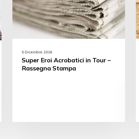
5 Dicembre 2016
Super Eroi Acrobatici in Tour –
Rassegna Stampa