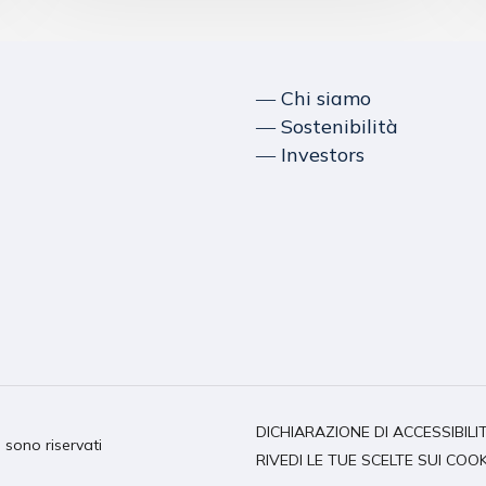
― Chi siamo
― Sostenibilità
― Investors
DICHIARAZIONE DI ACCESSIBILI
i sono riservati
RIVEDI LE TUE SCELTE SUI COOK