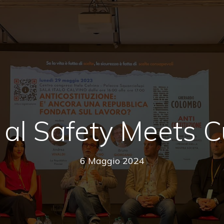
 al Safety Meets C
6 Maggio 2024