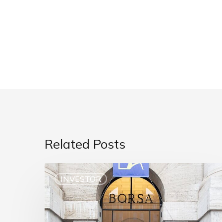
Related Posts
INVESTOR