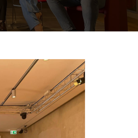
Search