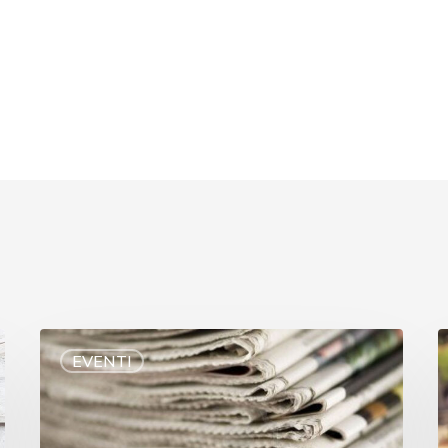
EVENTI