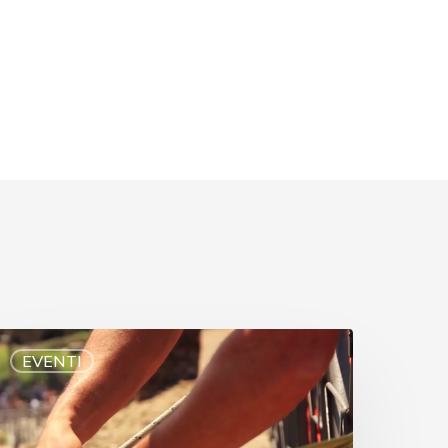
EVENTI