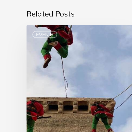
Related Posts
EVENTI