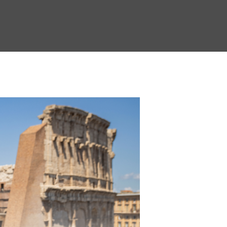
Search