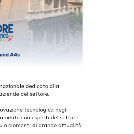
nazionale dedicato alla
aziende del settore.
innovazione tecnologica negli
ttamente con esperti del settore,
su argomenti di grande attualità: