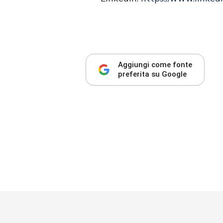
Aggiungi come fonte
preferita su Google