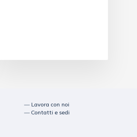
― Lavora con noi
― Contatti e sedi