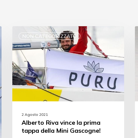
NON CATEGORIZZATO
2 Agosto 2021
Alberto Riva vince la prima
tappa della Mini Gascogne!