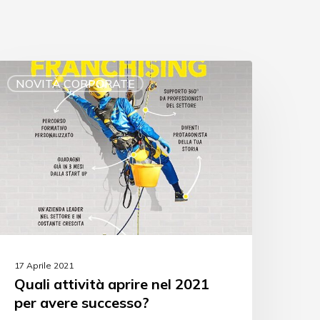
NOVITÀ CORPORATE
17 Aprile 2021
Quali attività aprire nel 2021
per avere successo?