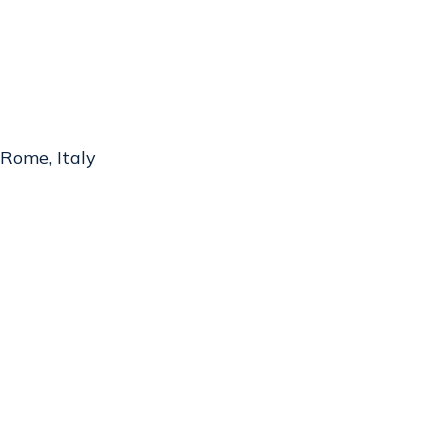
Rome, Italy