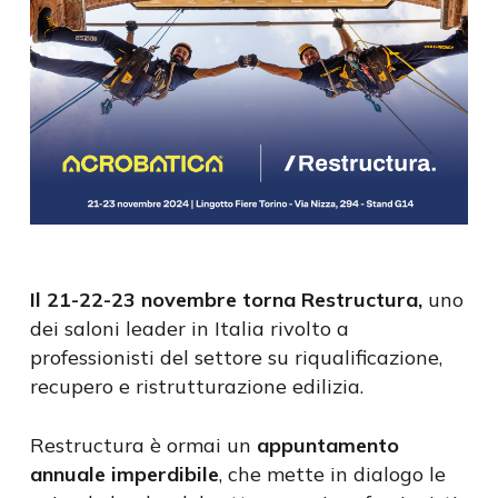
Il 21-22-23 novembre torna Restructura,
uno
dei saloni leader in Italia rivolto a
professionisti del settore su riqualificazione,
recupero e ristrutturazione edilizia.
Restructura è ormai un
appuntamento
annuale imperdibile
, che mette in dialogo le