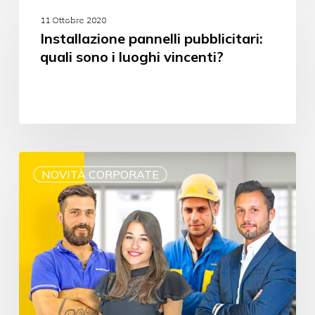
SPONSORIZZAZIONI
11 Ottobre 2020
Installazione pannelli pubblicitari:
quali sono i luoghi vincenti?
NOVITÀ CORPORATE