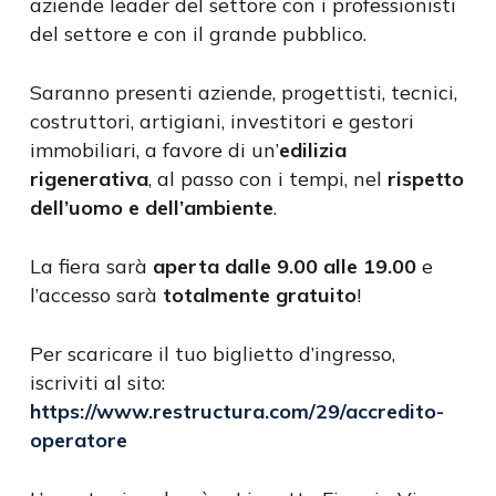
aziende leader del settore con i professionisti
del settore e con il grande pubblico.
Saranno presenti aziende, progettisti, tecnici,
costruttori, artigiani, investitori e gestori
immobiliari, a favore di un’
edilizia
rigenerativa
, al passo con i tempi, nel
rispetto
dell’uomo e dell’ambiente
.
La fiera sarà
aperta dalle 9.00 alle 19.00
e
l’accesso sarà
totalmente gratuito
!
Per scaricare il tuo biglietto d’ingresso,
iscriviti al sito:
https://www.restructura.com/29/accredito-
operatore