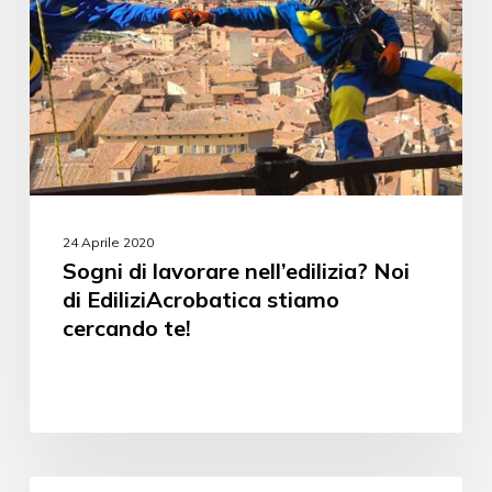
24 Aprile 2020
Sogni di lavorare nell’edilizia? Noi
di EdiliziAcrobatica stiamo
cercando te!