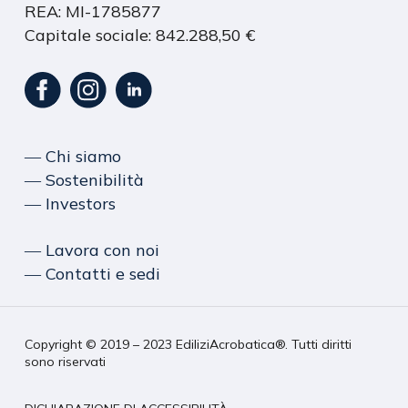
REA: MI-1785877
Capitale sociale: 842.288,50 €
― Chi siamo
― Sostenibilità
― Investors
― Lavora con noi
― Contatti e sedi
Copyright © 2019 – 2023 EdiliziAcrobatica®. Tutti diritti
sono riservati