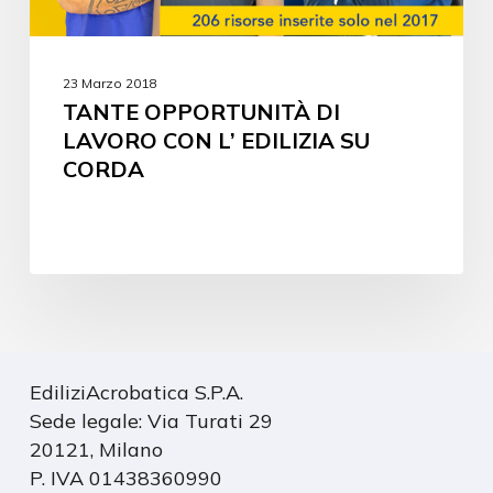
23 Marzo 2018
TANTE OPPORTUNITÀ DI
LAVORO CON L’ EDILIZIA SU
CORDA
EdiliziAcrobatica S.P.A.
Sede legale: Via Turati 29
20121, Milano
P. IVA 01438360990