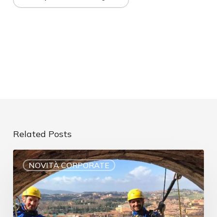
Related Posts
NOVITÀ CORPORATE