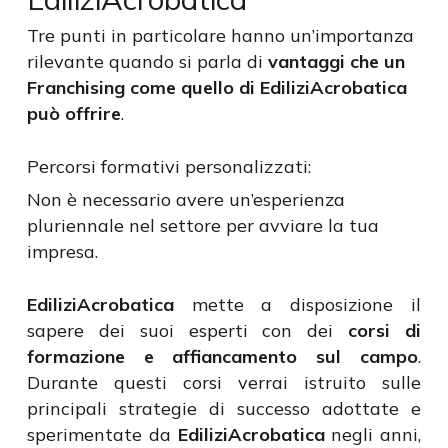
Tre punti in particolare hanno un’importanza
rilevante quando si parla di
vantaggi che un
Franchising come quello di EdiliziAcrobatica
può offrire
.
Percorsi formativi personalizzati:
Non è necessario avere un’esperienza
pluriennale nel settore per avviare la tua
impresa.
EdiliziAcrobatica
mette a disposizione il
sapere dei suoi esperti con dei
corsi di
formazione e affiancamento sul campo
.
Durante questi corsi verrai istruito sulle
principali strategie di successo adottate e
sperimentate da
EdiliziAcrobatica
negli anni,