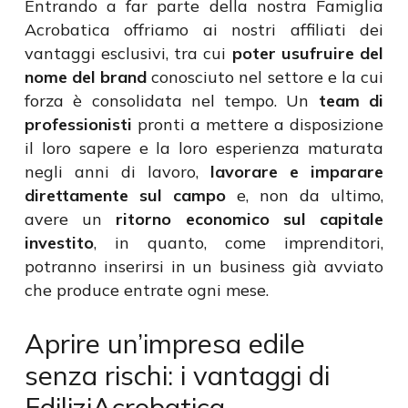
Entrando a far parte della nostra Famiglia
Acrobatica offriamo ai nostri affiliati dei
vantaggi esclusivi, tra cui
poter usufruire del
nome del brand
conosciuto nel settore e la cui
forza è consolidata nel tempo. Un
team di
professionisti
pronti a mettere a disposizione
il loro sapere e la loro esperienza maturata
negli anni di lavoro,
lavorare e imparare
direttamente sul campo
e, non da ultimo,
avere un
ritorno economico sul capitale
investito
, in quanto, come imprenditori,
potranno inserirsi in un business già avviato
che produce entrate ogni mese.
Aprire un’impresa edile
senza rischi: i vantaggi di
EdiliziAcrobatica