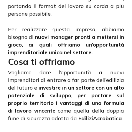
portando il format del lavoro su corda a più
persone possibile.
Per realizzare questa impresa, abbiamo
bisogno di
nuovi manager pronti a mettersi in
gioco, ai quali offriamo un’opportunità
imprenditoriale unica nel settore.
Cosa ti offriamo
Vogliamo dare l’opportunità a nuovi
imprenditori di entrare a far parte dell’edilizia
del futuro e
investire in un settore con un alto
potenziale di sviluppo
,
per portare sul
proprio territorio i vantaggi di una formula
di lavoro vincente
come quella della doppia
fune di sicurezza adotta da
EdiliziAcrobatica
.