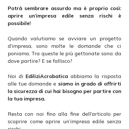
Potrà sembrare assurdo ma è proprio così:
aprire un’impresa edile senza rischi è
possibile!
Quando valutiamo se avviare un progetto
d’impresa, sono molte le domande che ci
poniamo. Tra queste le più gettonate sono: da
dove partire? E se fallisco?
Noi di
EdiliziAcrobatica
abbiamo la risposta
alle tue domande e
siamo in grado di offrirti
la sicurezza di cui hai bisogno per partire con
la tua impresa.
Resta con noi fino alla fine dell’articolo per
scoprire come aprire un’impresa edile senza
rischi.