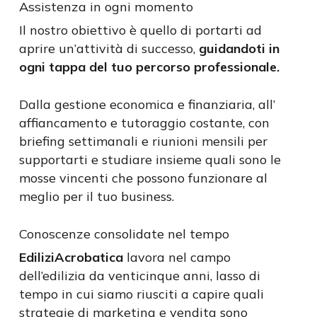
Assistenza in ogni momento
Il nostro obiettivo è quello di portarti ad
aprire un’attività di successo,
guidandoti
in
ogni tappa del tuo percorso professionale.
Dalla gestione economica e finanziaria, all’
affiancamento e tutoraggio costante, con
briefing settimanali e riunioni mensili per
supportarti e studiare insieme quali sono le
mosse vincenti che possono funzionare al
meglio per il tuo business.
Conoscenze consolidate nel tempo
EdiliziAcrobatica
lavora nel campo
dell’edilizia da venticinque anni, lasso di
tempo in cui siamo riusciti a capire quali
strategie di marketing e vendita sono