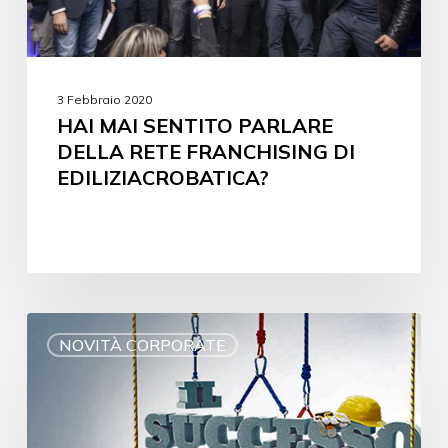
3 Febbraio 2020
HAI MAI SENTITO PARLARE
DELLA RETE FRANCHISING DI
EDILIZIACROBATICA?
NOVITÀ CORPORATE