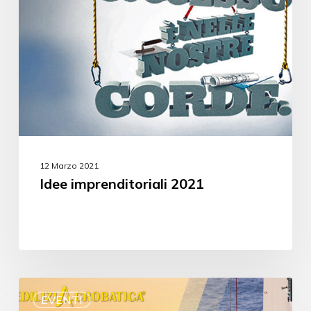
12 Marzo 2021
Idee imprenditoriali 2021
EVENTI