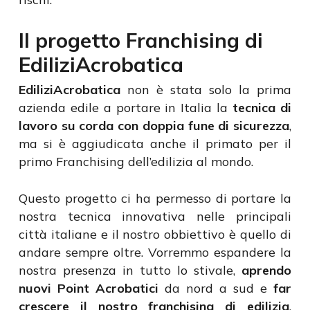
Il progetto Franchising di
EdiliziAcrobatica
EdiliziAcrobatica
non è stata solo la prima
azienda edile a portare in Italia la
tecnica di
lavoro su corda con doppia fune di sicurezza
,
ma si è aggiudicata anche il primato per il
primo Franchising dell’edilizia al mondo.
Questo progetto ci ha permesso di portare la
nostra tecnica innovativa nelle principali
città italiane e il nostro obbiettivo è quello di
andare sempre oltre. Vorremmo espandere la
nostra presenza in tutto lo stivale,
aprendo
nuovi Point Acrobatici
da nord a sud e
far
crescere il nostro franchising di edilizia
,