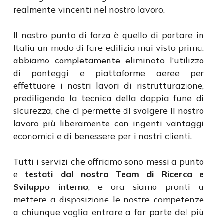
realmente vincenti nel nostro lavoro.
Il nostro punto di forza è quello di portare in
Italia un modo di fare edilizia mai visto prima:
abbiamo completamente eliminato l’utilizzo
di ponteggi e piattaforme aeree per
effettuare i nostri lavori di ristrutturazione,
prediligendo la tecnica della doppia fune di
sicurezza, che ci permette di svolgere il nostro
lavoro più liberamente con ingenti vantaggi
economici e di benessere per i nostri clienti.
Tutti i servizi che offriamo sono messi a punto
e
testati dal nostro Team di Ricerca e
Sviluppo interno
, e ora siamo pronti a
mettere a disposizione le nostre competenze
a chiunque voglia entrare a far parte del più