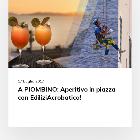
17 Luglio 2017
A PIOMBINO: Aperitivo in piazza
con EdiliziAcrobatica!