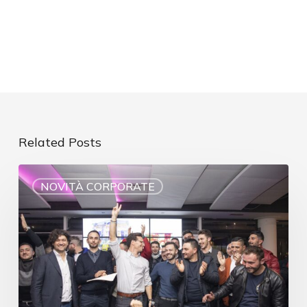
Related Posts
NOVITÀ CORPORATE