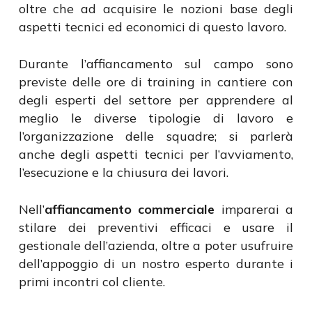
oltre che ad acquisire le nozioni base degli
aspetti tecnici ed economici di questo lavoro.
Durante l’affiancamento sul campo sono
previste delle ore di training in cantiere con
degli esperti del settore per apprendere al
meglio le diverse tipologie di lavoro e
l’organizzazione delle squadre; si parlerà
anche degli aspetti tecnici per l’avviamento,
l’esecuzione e la chiusura dei lavori.
Nell’
affiancamento commerciale
imparerai a
stilare dei preventivi efficaci e usare il
gestionale dell’azienda, oltre a poter usufruire
dell’appoggio di un nostro esperto durante i
primi incontri col cliente.