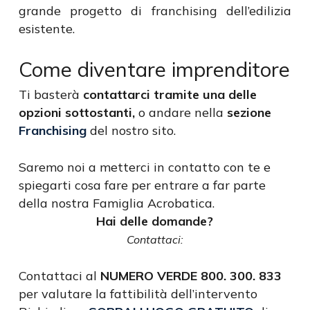
grande progetto di franchising dell’edilizia
esistente.
Come diventare imprenditore
Ti basterà
contattarci tramite una delle
opzioni sottostanti,
o andare nella
sezione
Franchising
del nostro sito.
Saremo noi a metterci in contatto con te e
spiegarti cosa fare per entrare a far parte
della nostra Famiglia Acrobatica.
Hai delle domande?
Contattaci:
Contattaci al
NUMERO VERDE 800. 300. 833
per valutare la fattibilità dell’intervento