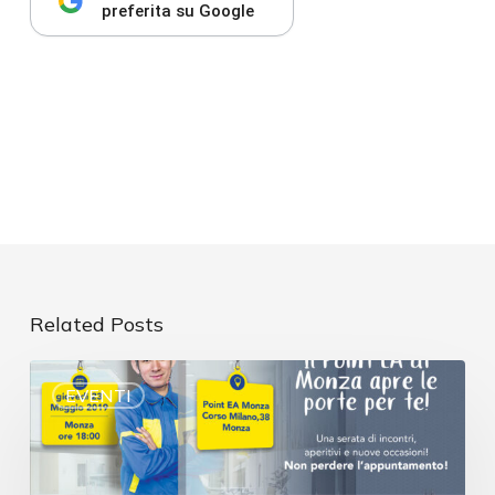
preferita su Google
Related Posts
EVENTI