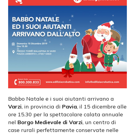
Babbo Natale e i suoi aiutanti arrivano a
Varzi
, in provincia di
Pavia
, il 15 dicembre alle
ore 15.30 per la spettacolare calata annuale
nel
Borgo Medievale di Varzi
, un centro di
case rurali perfettamente conservate nelle