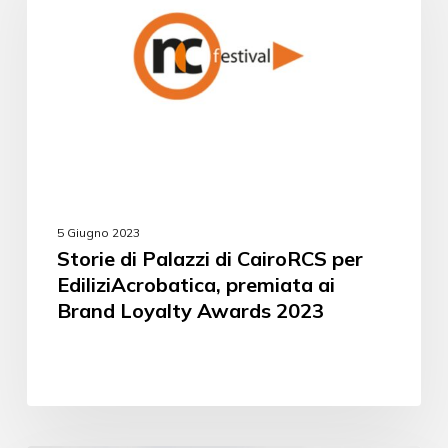
5 Giugno 2023
Storie di Palazzi di CairoRCS per
EdiliziAcrobatica, premiata ai
Brand Loyalty Awards 2023