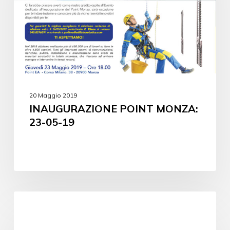
20 Maggio 2019
INAUGURAZIONE POINT MONZA:
23-05-19
EVENTI