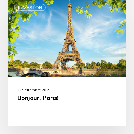
INVESTOR
22 Settembre 2025
Bonjour, Paris!