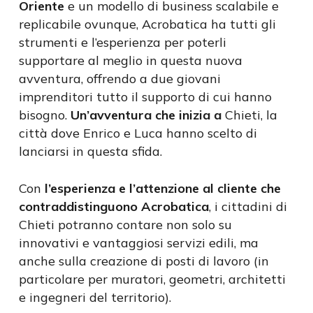
Oriente
e un modello di business scalabile e
replicabile ovunque, Acrobatica ha tutti gli
strumenti e l’esperienza per poterli
supportare al meglio in questa nuova
avventura, offrendo a due giovani
imprenditori tutto il supporto di cui hanno
bisogno.
Un’avventura che inizia a
Chieti, la
città dove Enrico e Luca hanno scelto di
lanciarsi in questa sfida.
Con
l’esperienza e l’attenzione al cliente che
contraddistinguono Acrobatica
, i cittadini di
Chieti potranno contare non solo su
innovativi e vantaggiosi servizi edili, ma
anche sulla creazione di posti di lavoro (in
particolare per muratori, geometri, architetti
e ingegneri del territorio).