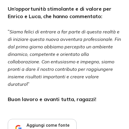
Un’opportunità stimolante e di valore per
Enrico e Luca, che hanno commentato:
“
Siamo felici di entrare a far parte di questa realtà e
di iniziare questa nuova avventura professionale. Fin
dal primo giorno abbiamo percepito un ambiente
dinamico, competente e orientato alla
collaborazione. Con entusiasmo e impegno, siamo
pronti a dare il nostro contributo per raggiungere
insieme risultati importanti e creare valore
!”
duraturo
Buon lavoro e avanti tutta, ragazzi!
Aggiungi come fonte