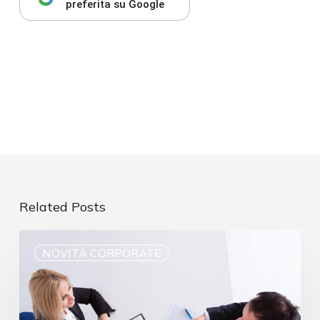
preferita su Google
Related Posts
NOVITÀ CORPORATE