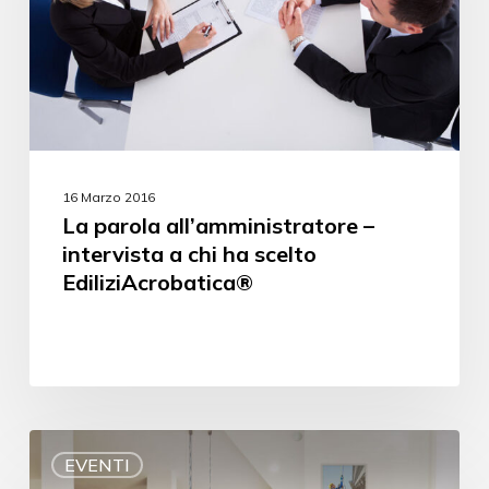
16 Marzo 2016
La parola all’amministratore –
intervista a chi ha scelto
EdiliziAcrobatica®
EVENTI