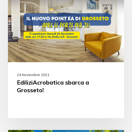
24 Novembre 2021
EdiliziAcrobatica sbarca a
Grosseto!