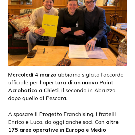
Mercoledì 4 marzo
abbiamo siglato l’accordo
ufficiale per
l’apertura di un nuovo Point
Acrobatico a Chieti
, il secondo in Abruzzo,
dopo quello di Pescara.
A sposare il Progetto Franchising, i fratelli
Enrico e Luca, da oggi anche soci. Con
oltre
175 aree operative in Europa e Medio