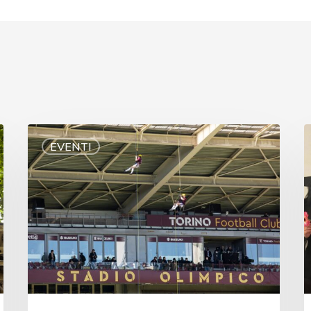
EVENTI