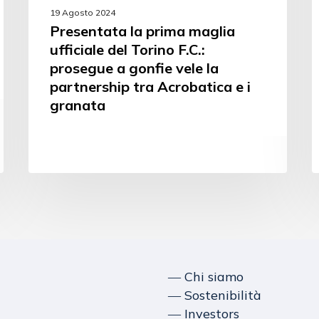
19 Agosto 2024
Presentata la prima maglia
ufficiale del Torino F.C.:
prosegue a gonfie vele la
partnership tra Acrobatica e i
granata
― Chi siamo
― Sostenibilità
― Investors