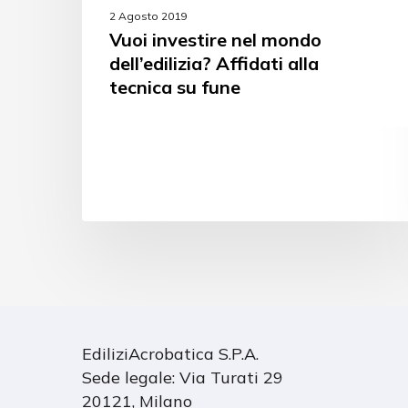
2 Agosto 2019
Vuoi investire nel mondo
dell’edilizia? Affidati alla
tecnica su fune
EdiliziAcrobatica S.P.A.
Sede legale: Via Turati 29
20121, Milano