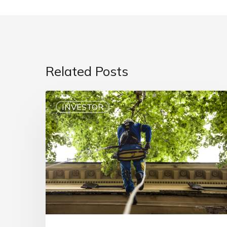
Related Posts
INVESTOR