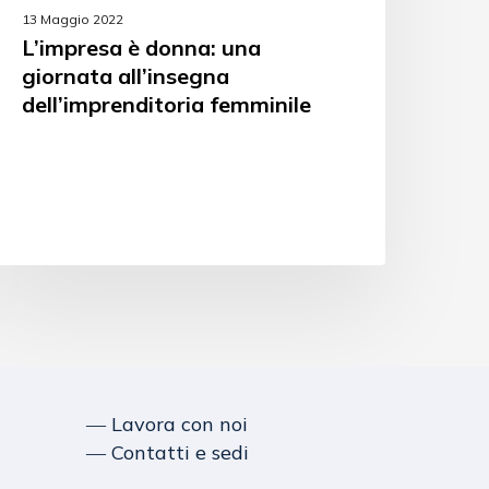
13 Maggio 2022
L’impresa è donna: una
giornata all’insegna
dell’imprenditoria femminile
― Lavora con noi
― Contatti e sedi