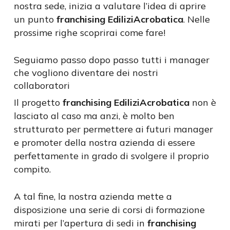
nostra sede, inizia a valutare l’idea di aprire
un punto
franchising EdiliziAcrobatica
. Nelle
prossime righe scoprirai come fare!
Seguiamo passo dopo passo tutti i manager
che vogliono diventare dei nostri
collaboratori
Il progetto
franchising EdiliziAcrobatica
non è
lasciato al caso ma anzi, è molto ben
strutturato per permettere ai futuri manager
e promoter della nostra azienda di essere
perfettamente in grado di svolgere il proprio
compito.
A tal fine, la nostra azienda mette a
disposizione una serie di corsi di formazione
mirati per l’apertura di sedi in
franchising