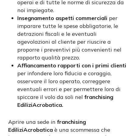
operai e di tutte le norme di sicurezza da
noi impiegate.
Insegnamento aspetti commerciali
per
imparare tutte le spese obbligatorie, le
detrazioni fiscali e le eventuali
agevolazioni al cliente per riuscire a
proporre i preventivi più convenienti nel
rapporto qualità prezzo.
Affiancamento rapporti con i primi clienti
per infondere loro fiducia e coraggio,
osservare il loro operato, correggere
eventuali errori e per permettere loro di
spiccare il volo da soli nel
franchising
EdiliziAcrobatica.
Aprire una sede in
franchising
EdiliziAcrobatica
è una scommessa che