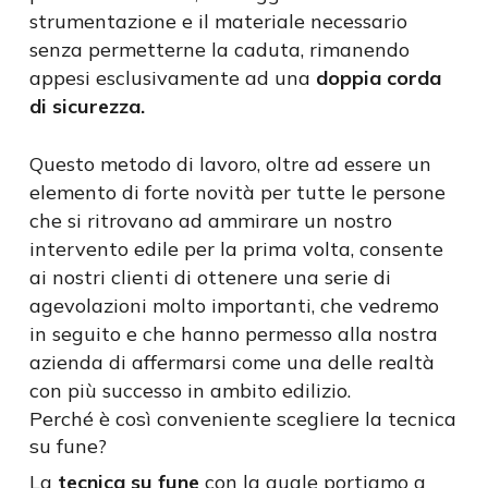
strumentazione e il materiale necessario
senza permetterne la caduta, rimanendo
appesi esclusivamente ad una
doppia corda
di sicurezza.
Questo metodo di lavoro, oltre ad essere un
elemento di forte novità per tutte le persone
che si ritrovano ad ammirare un nostro
intervento edile per la prima volta, consente
ai nostri clienti di ottenere una serie di
agevolazioni molto importanti, che vedremo
in seguito e che hanno permesso alla nostra
azienda di affermarsi come una delle realtà
con più successo in ambito edilizio.
Perché è così conveniente scegliere la tecnica
su fune?
La
tecnica su fune
con la quale portiamo a