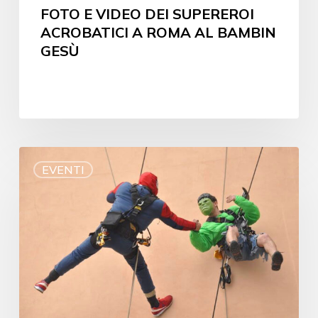
FOTO E VIDEO DEI SUPEREROI
ACROBATICI A ROMA AL BAMBIN
GESÙ
EVENTI