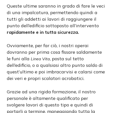
Queste ultime saranno in grado di fare le veci
di una impalcatura, permettendo quindi a
tutti gli addetti ai lavori di raggiungere il
punto dell’edificio sottoposto all’intervento
rapidamente e in tutta sicurezza.
Ovviamente, per far ciò, i nostri operai
dovranno per prima cosa fissare saldamente
le funi alla
, posta sul tetto
Linea Vita
dell’edificio, o a qualsiasi altro punto saldo di
quest’ultimo e poi imbracarvisi e calarsi come
dei veri e propri scalatori acrobatici.
Grazie ad una rigida formazione, il nostro
personale è altamente qualificato per
svolgere lavori di questo tipo e quindi di
portarli a termine, maneggiando tutta la