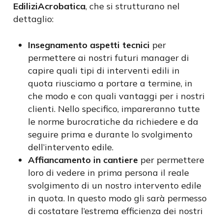
EdiliziAcrobatica
, che si strutturano nel
dettaglio:
Insegnamento aspetti tecnici
per
permettere ai nostri futuri manager di
capire quali tipi di interventi edili in
quota riusciamo a portare a termine, in
che modo e con quali vantaggi per i nostri
clienti. Nello specifico, impareranno tutte
le norme burocratiche da richiedere e da
seguire prima e durante lo svolgimento
dell’intervento edile.
Affiancamento in cantiere
per permettere
loro di vedere in prima persona il reale
svolgimento di un nostro intervento edile
in quota. In questo modo gli sarà permesso
di costatare l’estrema efficienza dei nostri