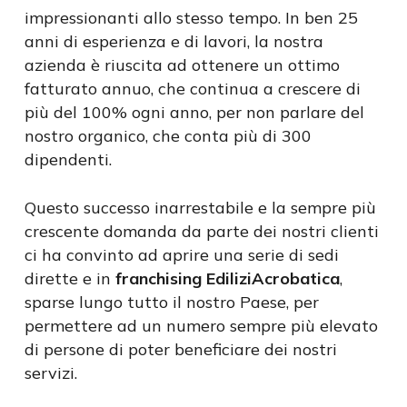
impressionanti allo stesso tempo. In ben 25
anni di esperienza e di lavori, la nostra
azienda è riuscita ad ottenere un ottimo
fatturato annuo, che continua a crescere di
più del 100% ogni anno, per non parlare del
nostro organico, che conta più di 300
dipendenti.
Questo successo inarrestabile e la sempre più
crescente domanda da parte dei nostri clienti
ci ha convinto ad aprire una serie di sedi
dirette e in
franchising EdiliziAcrobatica
,
sparse lungo tutto il nostro Paese, per
permettere ad un numero sempre più elevato
di persone di poter beneficiare dei nostri
servizi.