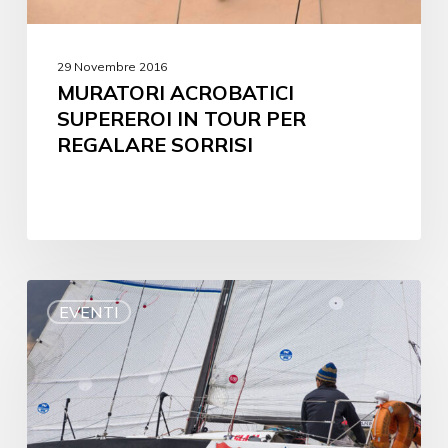
29 Novembre 2016
MURATORI ACROBATICI
SUPEREROI IN TOUR PER
REGALARE SORRISI
EVENTI