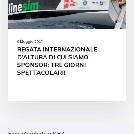
9 Maggio 2017
REGATA INTERNAZIONALE
D’ALTURA DI CUI SIAMO
SPONSOR: TRE GIORNI
SPETTACOLARI!
EdiliziAcrobatica S.P.A.