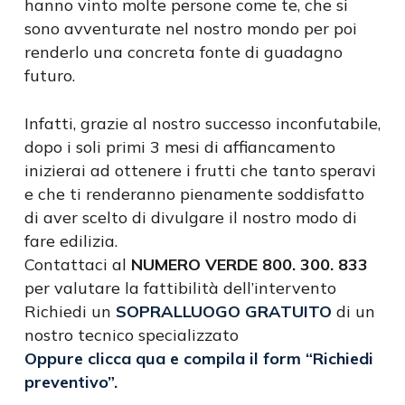
hanno vinto molte persone come te, che si
sono avventurate nel nostro mondo per poi
renderlo una concreta fonte di guadagno
futuro.
Infatti, grazie al nostro successo inconfutabile,
dopo i soli primi 3 mesi di affiancamento
inizierai ad ottenere i frutti che tanto speravi
e che ti renderanno pienamente soddisfatto
di aver scelto di divulgare il nostro modo di
fare edilizia.
Contattaci al
NUMERO VERDE 800. 300. 833
per valutare la fattibilità dell’intervento
Richiedi un
SOPRALLUOGO GRATUITO
di un
nostro tecnico specializzato
Oppure clicca qua e compila il form “Richiedi
preventivo”.