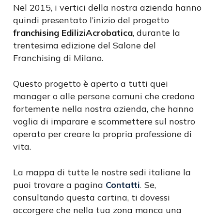
Nel 2015, i vertici della nostra azienda hanno
quindi presentato l’inizio del progetto
franchising EdiliziAcrobatica
, durante la
trentesima edizione del Salone del
Franchising di Milano.
Questo progetto è aperto a tutti quei
manager o alle persone comuni che credono
fortemente nella nostra azienda, che hanno
voglia di imparare e scommettere sul nostro
operato per creare la propria professione di
vita.
La mappa di tutte le nostre sedi italiane la
puoi trovare a pagina
Contatti
Se,
.
consultando questa cartina, ti dovessi
accorgere che nella tua zona manca una