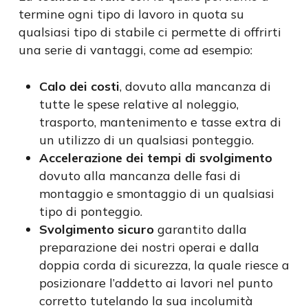
termine ogni tipo di lavoro in quota su
qualsiasi tipo di stabile ci permette di offrirti
una serie di vantaggi, come ad esempio:
Calo dei costi
, dovuto alla mancanza di
tutte le spese relative al noleggio,
trasporto, mantenimento e tasse extra di
un utilizzo di un qualsiasi ponteggio.
Accelerazione dei tempi di svolgimento
dovuto alla mancanza delle fasi di
montaggio e smontaggio di un qualsiasi
tipo di ponteggio.
Svolgimento sicuro
garantito dalla
preparazione dei nostri operai e dalla
doppia corda di sicurezza, la quale riesce a
posizionare l’addetto ai lavori nel punto
corretto tutelando la sua incolumità