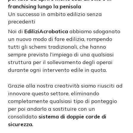
franchising lungo la penisola
Un successo in ambito edilizio senza
precedenti
Noi di
EdiliziAcrobatica
abbiamo sdoganato
un nuovo modo di fare edilizia, rompendo
tutti gli schemi tradizionali, che hanno
sempre previsto l’impiego di una qualsiasi
struttura per il sollevamento degli operai
durante ogni intervento edile in quota.
Grazie alla nostra creatività siamo riusciti ad
innovare questo settore, eliminando
completamente qualsiasi tipo di ponteggio
per poi andarlo a sostituire con un
consolidato
sistema di doppie corde di
sicurezza.