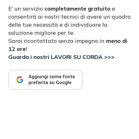
E’ un servizio
completamente gratuito
e
consentirà ai nostri tecnici di avere un quadro
delle tue necessità e di individuare la
soluzione migliore per te.
Sarai ricontattato senza impegno in
meno di
12 ore
!
Guarda i nostri LAVORI SU CORDA >>>
Aggiungi come fonte
preferita su Google