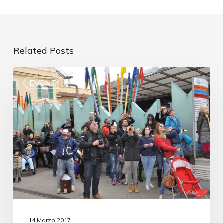
Related Posts
EVENTI
14 Marzo 2017