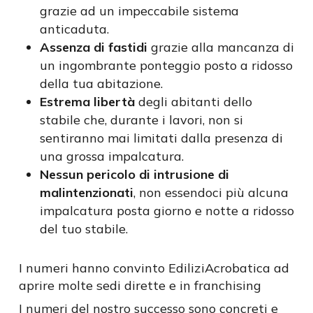
grazie ad un impeccabile sistema
anticaduta.
Assenza di fastidi
grazie alla mancanza di
un ingombrante ponteggio posto a ridosso
della tua abitazione.
Estrema libertà
degli abitanti dello
stabile che, durante i lavori, non si
sentiranno mai limitati dalla presenza di
una grossa impalcatura.
Nessun pericolo di intrusione di
malintenzionati
, non essendoci più alcuna
impalcatura posta giorno e notte a ridosso
del tuo stabile.
I numeri hanno convinto EdiliziAcrobatica ad
aprire molte sedi dirette e in franchising
I numeri del nostro successo sono concreti e