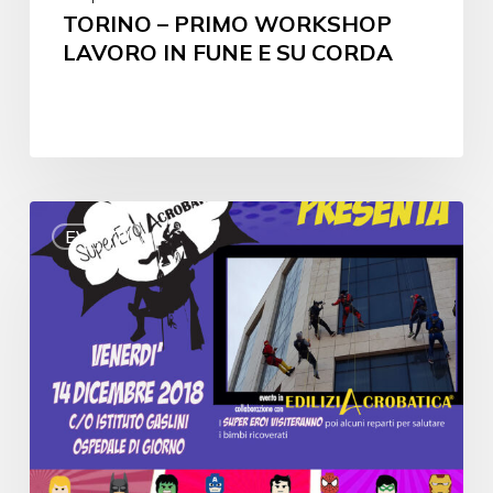
TORINO – PRIMO WORKSHOP
LAVORO IN FUNE E SU CORDA
EVENTI