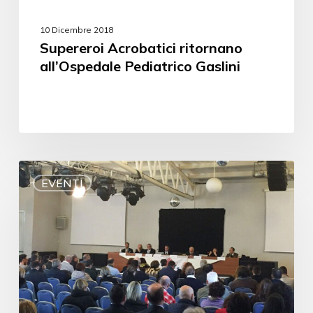
10 Dicembre 2018
Supereroi Acrobatici ritornano
all’Ospedale Pediatrico Gaslini
EVENTI