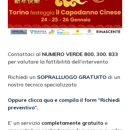
Contattaci al
NUMERO VERDE 800. 300. 833
per valutare la fattibilità dell’intervento
Richiedi un
SOPRALLUOGO GRATUITO
di un
nostro tecnico specializzato
Oppure clicca qua e compila il form
“Richiedi
preventivo”
.
E’ un servizio
completamente gratuito
e