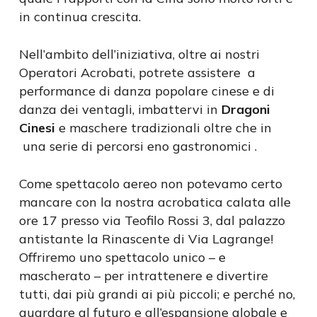
in continua crescita.
Nell’ambito dell’iniziativa, oltre ai nostri
Operatori Acrobati, potrete assistere a
performance di danza popolare cinese e di
danza dei ventagli, imbattervi in
Dragoni
Cinesi
e maschere tradizionali oltre che in
una serie di percorsi eno gastronomici .
Come spettacolo aereo non potevamo certo
mancare con la nostra acrobatica calata alle
ore 17 presso via Teofilo Rossi 3, dal palazzo
antistante la Rinascente di Via Lagrange!
Offriremo uno spettacolo unico – e
mascherato – per intrattenere e divertire
tutti, dai più grandi ai più piccoli; e perché no,
guardare al futuro e all’espansione globale e