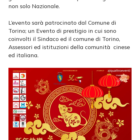
non solo Nazionale.
L’evento sarà patrocinato dal Comune di
Torino; un Evento di prestigio in cui sono
coinvolti il Sindaco ed il comune di Torino,
Assessori ed istituzioni della comunità cinese
ed italiana.