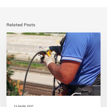
Related Posts
EVENTI
11 Aprile 2017