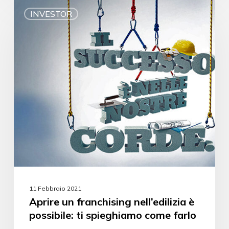
INVESTOR
11 Febbraio 2021
Aprire un franchising nell’edilizia è
possibile: ti spieghiamo come farlo