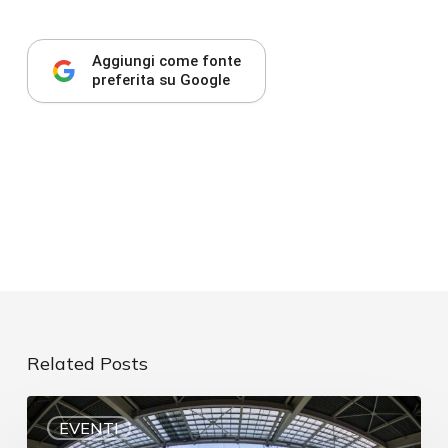
Aggiungi come fonte
preferita su Google
Related Posts
EVENTI