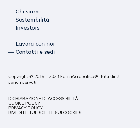
― Chi siamo
― Sostenibilità
― Investors
― Lavora con noi
― Contatti e sedi
Copyright © 2019 – 2023 EdiliziAcrobatica®. Tutti diritti
sono riservati
DICHIARAZIONE DI ACCESSIBILITÀ
COOKIE POLICY
PRIVACY POLICY
RIVEDI LE TUE SCELTE SUI COOKIES