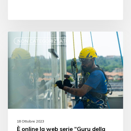
NON CATEGORIZZATO
18 Ottobre 2023
È online la web serie “Guru della