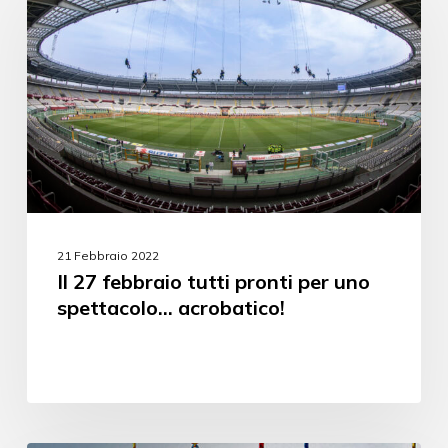
21 Febbraio 2022
Il 27 febbraio tutti pronti per uno
spettacolo… acrobatico!