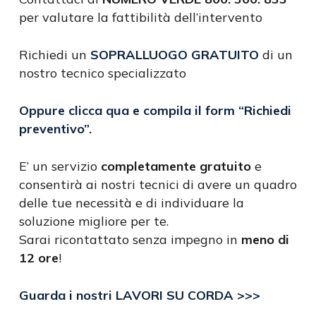
per valutare la fattibilità dell’intervento
Richiedi un
SOPRALLUOGO GRATUITO
di un
nostro tecnico specializzato
Oppure clicca qua e compila il form
“Richiedi
preventivo”
.
E’ un servizio
completamente gratuito
e
consentirà ai nostri tecnici di avere un quadro
delle tue necessità e di individuare la
soluzione migliore per te.
Sarai ricontattato senza impegno in
meno di
12 ore
!
Guarda i nostri LAVORI SU CORDA >>>