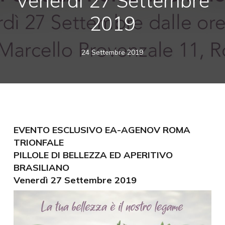
Venerdì 27 Settembre
2019
24 Settembre 2019
EVENTO ESCLUSIVO EA-AGENOV ROMA
TRIONFALE
PILLOLE DI BELLEZZA ED APERITIVO
BRASILIANO
Venerdì 27 Settembre 2019