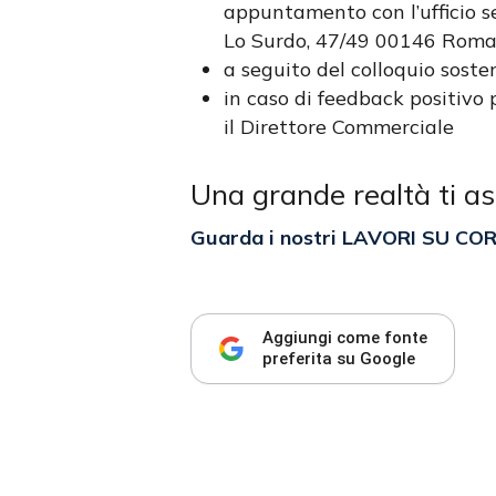
appuntamento con l’ufficio se
Lo Surdo, 47/49 00146 Rom
a seguito del colloquio sost
in caso di feedback positivo 
il Direttore Commerciale
Una grande realtà ti as
Guarda i nostri LAVORI SU CO
Aggiungi come fonte
preferita su Google