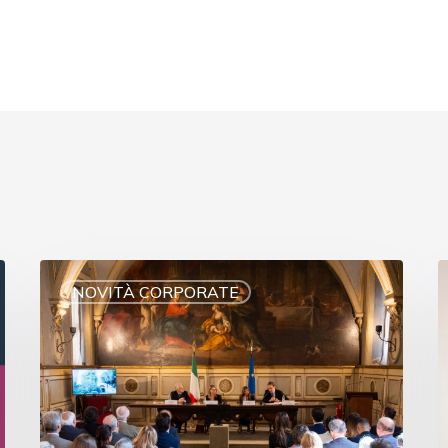
NOVITÀ CORPORATE