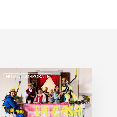
NOVITÀ CORPORATE