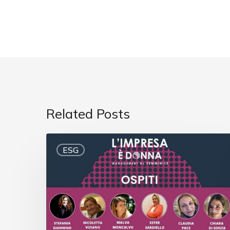
Related Posts
ESG