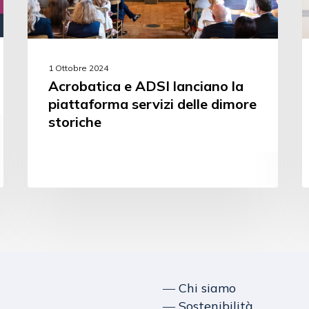
1 Ottobre 2024
Acrobatica e ADSI lanciano la
piattaforma servizi delle dimore
storiche
― Chi siamo
― Sostenibilità