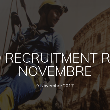
 RECRUITMENT 
NOVEMBRE
9 Novembre 2017