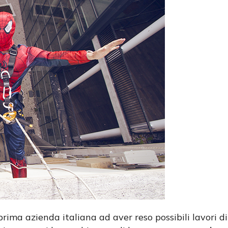
prima azienda italiana ad aver reso possibili lavori di