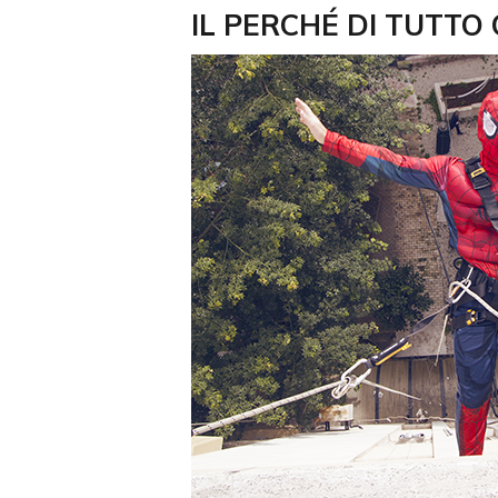
IL PERCHÉ DI TUTTO