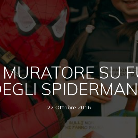
L MURATORE SU F
EGLI SPIDERMAN 
27 Ottobre 2016