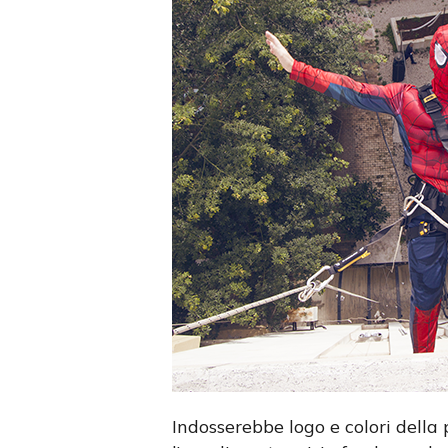
Indosserebbe logo e colori della 