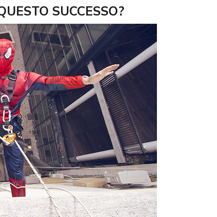
 QUESTO SUCCESSO?