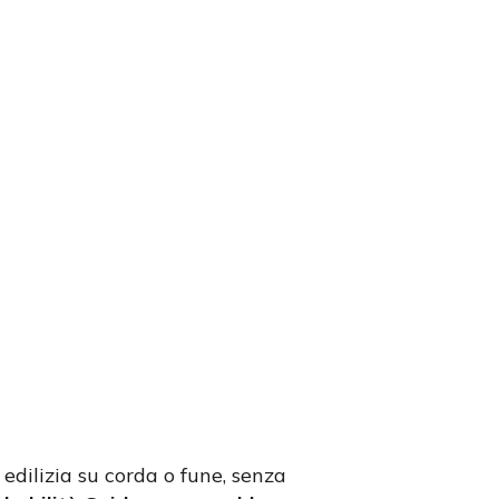
 edilizia su corda o fune, senza