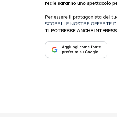
reale saranno uno spettacolo per 
Per essere il protagonista del 
SCOPRI LE NOSTRE OFFERTE D
TI POTREBBE ANCHE INTERESS
Aggiungi come fonte
preferita su Google