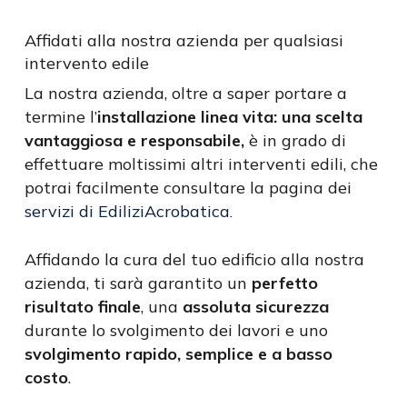
Affidati alla nostra azienda per qualsiasi
intervento edile
La nostra azienda, oltre a saper portare a
termine l’
installazione linea vita: una scelta
vantaggiosa e responsabile,
è in grado di
effettuare moltissimi altri interventi edili, che
potrai facilmente consultare la pagina dei
servizi di EdiliziAcrobatica
.
Affidando la cura del tuo edificio alla nostra
azienda, ti sarà garantito un
perfetto
risultato finale
, una
assoluta sicurezza
durante lo svolgimento dei lavori e uno
svolgimento rapido, semplice e a basso
costo
.