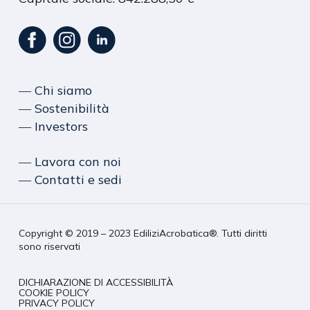
― Chi siamo
― Sostenibilità
― Investors
― Lavora con noi
― Contatti e sedi
Copyright © 2019 – 2023 EdiliziAcrobatica®. Tutti diritti
sono riservati
DICHIARAZIONE DI ACCESSIBILITÀ
COOKIE POLICY
PRIVACY POLICY