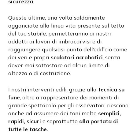
sicurezza
.
Queste ultime, una volta saldamente
agganciate alla linea vita presente sul tetto
del tuo stabile, permetteranno ai nostri
addetti ai lavori di imbracarvisi e di
raggiungere qualsiasi punto dell’edificio come
dei veri e propri
scalatori acrobatici
, senza
dover mai sottostare ad alcun limite di
altezza o di costruzione.
I nostri interventi edili, grazie alla
tecnica su
fune
, oltre a rappresentare dei momenti di
grande spettacolo per gli osservatori, riescono
anche ad assumere dei toni molto
semplici,
rapidi, sicuri
e soprattutto
alla portata di
tutte le tasche.