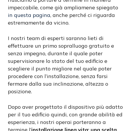
impeccabile, come già ampliamene spiegato
in questa pagina
, anche perché ci riguarda
estremamente da vicino.
I nostri team di esperti saranno lieti di
effettuare un primo sopralluogo gratuito e
senza impegno, durante il quale poter
supervisionare lo stato del tuo edificio e
scegliere il punto migliore nel quale poter
procedere con l’installazione, senza farsi
fermare dalla sua inclinazione, altezza o
posizione.
Dopo aver progettato il dispositivo più adatto
per il tuo edificio quindi, con grande abilità ed
esperienza, i nostri operai porteranno a
termine l’
installazione linea vita: una scelta