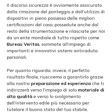
Il discorso sicurezza è ovviamente assicurato
dalla rimozione del ponteggio e dall’utilizzo di
dispositivi in pieno possesso delle migliori
certificazioni del caso, possedute anche dal
resto della strumentazione e rilasciate per noi
da un ente mondiale di tutto rispetto come
Bureau Veritas
, sommate all’impiego di
importanti e innovativi sistemi anticaduta
personali.
Per quanto riguarda, invece, il perfetto
risultato finale, riusciremo a garantirlo grazie
alla nostra
preparazione ed esperienza
che ti
indirizzerà verso l’impiego di solo
materiale di
alta qualità
e verso lo svolgimento
dell’intervento edile più necessario per
tutelare il buono stato del tuo stabile.