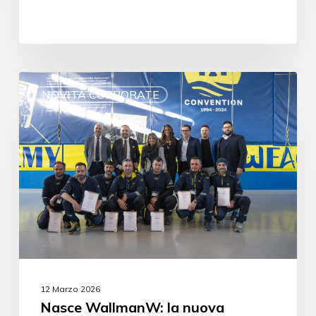
NOVITÀ CORPORATE
12 Marzo 2026
Nasce WallmanW: la nuova