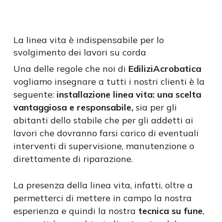
La linea vita è indispensabile per lo
svolgimento dei lavori su corda
Una delle regole che noi di
EdiliziAcrobatica
vogliamo insegnare a tutti i nostri clienti è la
seguente:
installazione linea vita: una scelta
vantaggiosa e responsabile,
sia per gli
abitanti dello stabile che per gli addetti ai
lavori che dovranno farsi carico di eventuali
interventi di supervisione, manutenzione o
direttamente di riparazione.
La presenza della linea vita, infatti, oltre a
permetterci di mettere in campo la nostra
esperienza e quindi la nostra
tecnica su fune
,