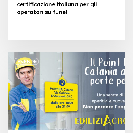
certificazione italiana per gli
operatori su fune!
EVENTI