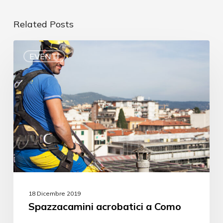
Related Posts
EVENTI
18 Dicembre 2019
Spazzacamini acrobatici a Como