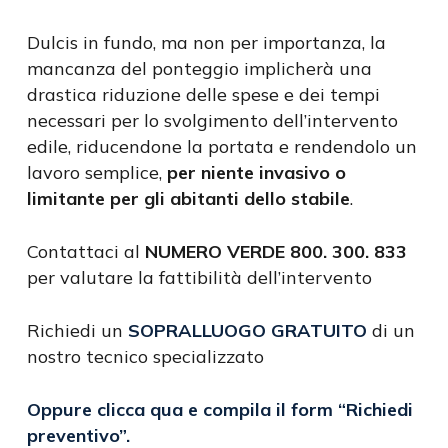
Dulcis in fundo, ma non per importanza, la
mancanza del ponteggio implicherà una
drastica riduzione delle spese e dei tempi
necessari per lo svolgimento dell’intervento
edile, riducendone la portata e rendendolo un
lavoro semplice,
per niente invasivo o
limitante per gli abitanti dello stabile
.
Contattaci al
NUMERO VERDE 800. 300. 833
per valutare la fattibilità dell’intervento
Richiedi un
SOPRALLUOGO GRATUITO
di un
nostro tecnico specializzato
Oppure clicca qua e compila il form
“Richiedi
preventivo”
.