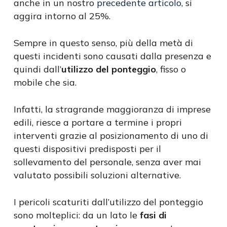
anche in un nostro
precedente articolo
, si
aggira intorno al 25%.
Sempre in questo senso, più della metà di
questi incidenti sono causati dalla presenza e
quindi dall’
utilizzo del ponteggio
, fisso o
mobile che sia.
Infatti, la stragrande maggioranza di imprese
edili, riesce a portare a termine i propri
interventi grazie al posizionamento di uno di
questi dispositivi predisposti per il
sollevamento del personale, senza aver mai
valutato possibili soluzioni alternative.
I pericoli scaturiti dall’utilizzo del ponteggio
sono molteplici: da un lato le
fasi di