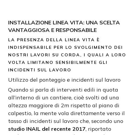
INSTALLAZIONE LINEA VITA: UNA SCELTA
VANTAGGIOSA E RESPONSABILE
LA PRESENZA DELLA LINEA VITA È
INDISPENSABILE PER LO SVOLGIMENTO DEI
NOSTRI LAVORI SU CORDA, I QUALI A LORO
VOLTA LIMITANO SENSIBILMENTE GLI
INCIDENTI SUL LAVORO
Utilizzo del ponteggio e incidenti sul lavoro
Quando si parla di interventi edili in quota
all’interno di un cantiere, cioè svolti ad una
altezza maggiore di 2m rispetto al piano di
calpestio, la mente vola direttamente verso il
tasso di incidenti sul lavoro che, secondo uno
studio INAIL del recente 2017
, riportato