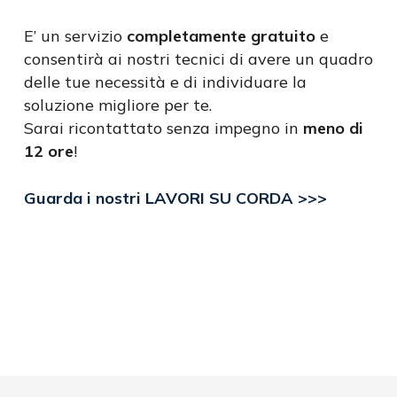
E’ un servizio
completamente gratuito
e
consentirà ai nostri tecnici di avere un quadro
delle tue necessità e di individuare la
soluzione migliore per te.
Sarai ricontattato senza impegno in
meno di
12 ore
!
Guarda i nostri LAVORI SU CORDA >>>