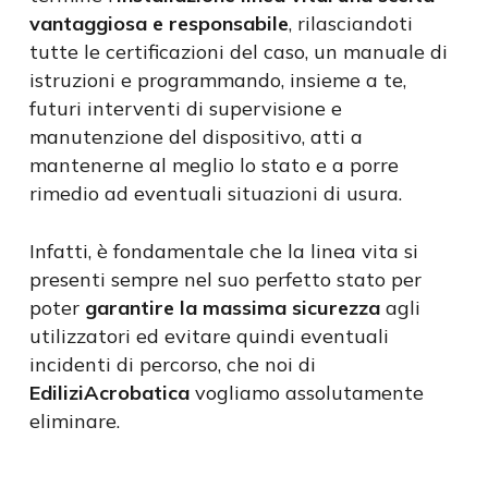
vantaggiosa e responsabile
, rilasciandoti
tutte le certificazioni del caso, un manuale di
istruzioni e programmando, insieme a te,
futuri interventi di supervisione e
manutenzione del dispositivo, atti a
mantenerne al meglio lo stato e a porre
rimedio ad eventuali situazioni di usura.
Infatti, è fondamentale che la linea vita si
presenti sempre nel suo perfetto stato per
poter
garantire la massima sicurezza
agli
utilizzatori ed evitare quindi eventuali
incidenti di percorso, che noi di
EdiliziAcrobatica
vogliamo assolutamente
eliminare.