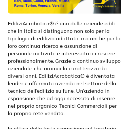
EdiliziAcrobatica® é una delle aziende edili
che in Italia si distinguono non solo per la
tipologia di edilizia adottata, ma anche per la
loro continua ricerca e assunzione di
personale motivato e interessato a crescere
professionalmente. Grazie a continuo sviluppo
aziendale, che oramai la caratterizza da
diversi anni, EdiliziAcrobatica® é diventata
leader e affermata azienda nel settore della
tecnica dell’edilizia su fune. Un’azienda in
espansione che ad oggi necessita di inserire
nel proprio organico Tecnici Commerciali per
la propria rete vendita.
In ottica della forte espansione sul territorio