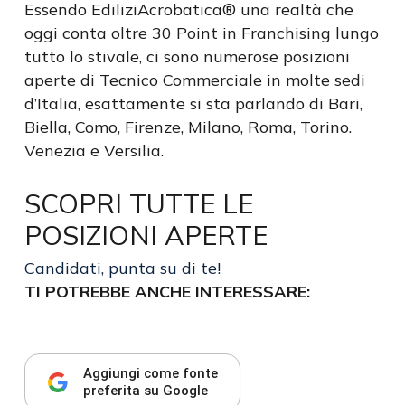
Essendo EdiliziAcrobatica® una realtà che
oggi conta oltre 30 Point in Franchising lungo
tutto lo stivale, ci sono numerose posizioni
aperte di Tecnico Commerciale in molte sedi
d’Italia, esattamente si sta parlando di Bari,
Biella, Como, Firenze, Milano, Roma, Torino.
Venezia e Versilia.
SCOPRI TUTTE LE
POSIZIONI APERTE
Candidati, punta su di te!
TI POTREBBE ANCHE INTERESSARE:
Aggiungi come fonte
preferita su Google