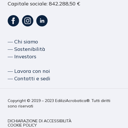
Capitale sociale: 842.288,50 €
― Chi siamo
― Sostenibilità
― Investors
― Lavora con noi
― Contatti e sedi
Copyright © 2019 – 2023 EdiliziAcrobatica®. Tutti diritti
sono riservati
DICHIARAZIONE DI ACCESSIBILITÀ
COOKIE POLICY