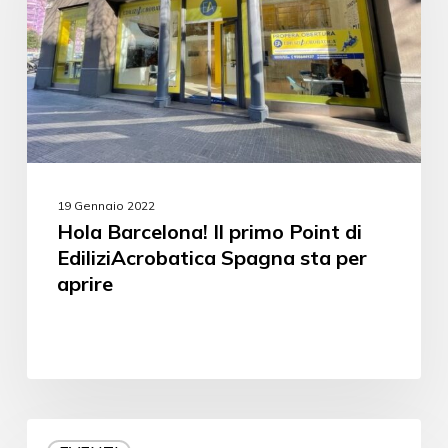
19 Gennaio 2022
Hola Barcelona! Il primo Point di
EdiliziAcrobatica Spagna sta per
aprire