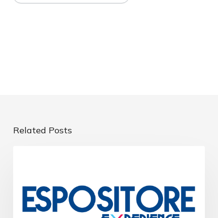
Related Posts
EVENTI