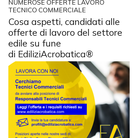
NUMEROSE OFFERTE LAVORO
TECNICO COMMERCIALE
Cosa aspetti, candidati alle
offerte di lavoro del settore
edile su fune
di EdiliziAcrobatica®