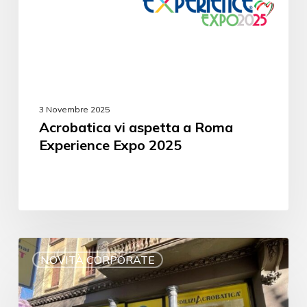
3 Novembre 2025
Acrobatica vi aspetta a Roma
Experience Expo 2025
NOVITÀ CORPORATE