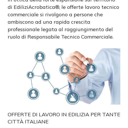
di EdiliziAcrobatica®, le offerte lavoro tecnico
commerciale si rivolgono a persone che
ambiscono ad una rapida crescita
professionale legata al raggiungimento del
ruolo di Responsabile Tecnico Commerciale.
OFFERTE DI LAVORO IN EDILIZIA PER TANTE
CITTÀ ITALIANE