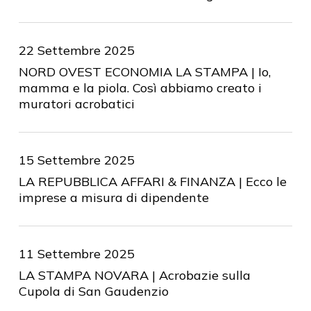
22 Settembre 2025
NORD OVEST ECONOMIA LA STAMPA | Io,
mamma e la piola. Così abbiamo creato i
muratori acrobatici
15 Settembre 2025
LA REPUBBLICA AFFARI & FINANZA | Ecco le
imprese a misura di dipendente
11 Settembre 2025
LA STAMPA NOVARA | Acrobazie sulla
Cupola di San Gaudenzio