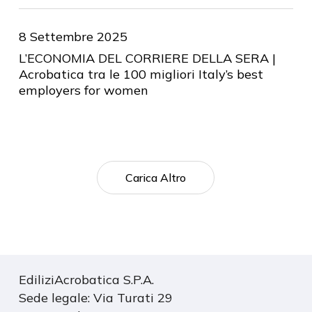
8 Settembre 2025
L’ECONOMIA DEL CORRIERE DELLA SERA |
Acrobatica tra le 100 migliori Italy’s best
employers for women
Carica Altro
EdiliziAcrobatica S.P.A.
Sede legale: Via Turati 29