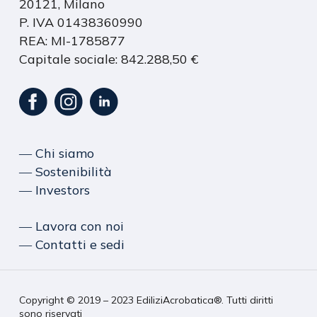
20121, Milano
P. IVA 01438360990
REA: MI-1785877
Capitale sociale: 842.288,50 €
― Chi siamo
― Sostenibilità
― Investors
― Lavora con noi
― Contatti e sedi
Copyright © 2019 – 2023 EdiliziAcrobatica®. Tutti diritti
sono riservati