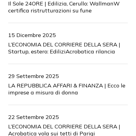
Il Sole 24ORE | Edilizia, Cerullo: WallmanW
certifica ristrutturazioni su fune
15 Dicembre 2025
L’ECONOMIA DEL CORRIERE DELLA SERA |
Startup, estero: EdiliziAcrobatica rilancia
29 Settembre 2025
LA REPUBBLICA AFFARI & FINANZA | Ecco le
imprese a misura di donna
22 Settembre 2025
L’ECONOMIA DEL CORRIERE DELLA SERA |
Acrobatica vola sui tetti di Parigi