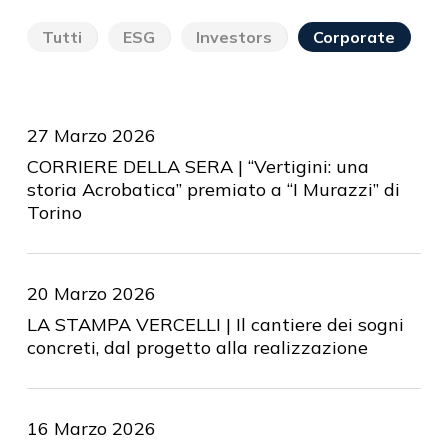
Tutti
ESG
Investors
Corporate
27 Marzo 2026
CORRIERE DELLA SERA | “Vertigini: una
storia Acrobatica” premiato a “I Murazzi” di
Torino
20 Marzo 2026
LA STAMPA VERCELLI | Il cantiere dei sogni
concreti, dal progetto alla realizzazione
16 Marzo 2026