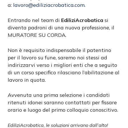
a:
lavoro@ediliziacrobatica.com
.
Entrando nel team di
EdiliziAcrobatica
si
diventa padroni di una nuova professione, il
MURATORE SU CORDA.
Non è requisito indispensabile il patentino
per il lavoro su fune, saremo noi stessi ad
indirizzarvi verso i migliori enti che a seguito
di un corso specifico rilasciano l’abilitazione al
lavoro in quota.
Avvenuta una prima selezione i candidati
ritenuti idonei saranno contattati per fissare
orario e luogo del primo colloquio conoscitivo.
EdiliziAcrobatica, le soluzioni arrivano dall’alto!