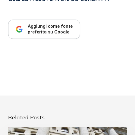
Aggiungi come fonte
preferita su Google
Related Posts