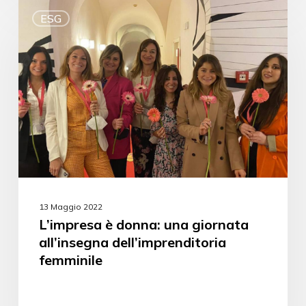
ESG
13 Maggio 2022
L’impresa è donna: una giornata
all’insegna dell’imprenditoria
femminile