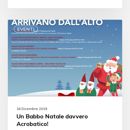
EVENTI
16 Dicembre 2019
Un Babbo Natale davvero
Acrobatico!