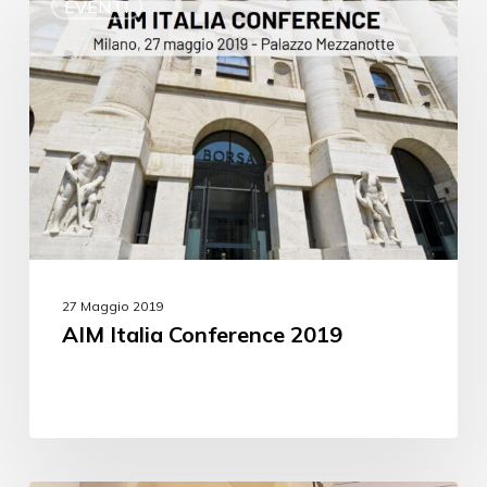
EVENTI
27 Maggio 2019
AIM Italia Conference 2019