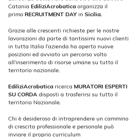
Catania
EdiliziAcrobatica
organizza il
primo
RECRUITMENT DAY
in
Sicilia.
Grazie alle crescenti richieste per le nostre
lavorazioni da parte di tantissimi nuovi clienti
in tutta Italia l’azienda ha aperto nuove
posizioni ed avviato un percorso volto
all’inserimento di risorse umane su tutto il
territorio nazionale.
EdiliziAcrobatica
ricerca
MURATORI ESPERTI
SU CORDA
disposti a trasferirsi su tutto il
territorio Nazionale.
Chi è desideroso di intraprendere un cammino
di crescita professionale e personale può
inviare il proprio curriculum