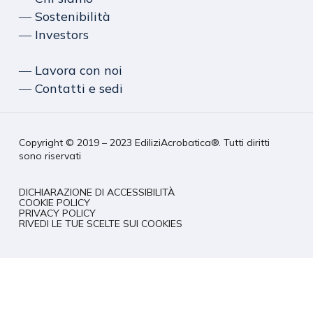
― Sostenibilità
― Investors
― Lavora con noi
― Contatti e sedi
Copyright © 2019 – 2023 EdiliziAcrobatica®. Tutti diritti
sono riservati
DICHIARAZIONE DI ACCESSIBILITÀ
COOKIE POLICY
PRIVACY POLICY
RIVEDI LE TUE SCELTE SUI COOKIES