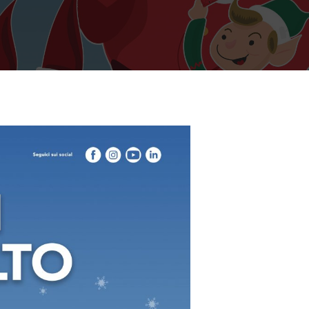
Search