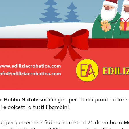
ro
Babbo Natale
sarà in giro per l’Italia pronto a fare
i e dolcetti a tutti i bambini.
e, per poi avere 3 fiabesche mete il 21 dicembre a
M