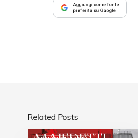
Aggiungi come fonte
preferita su Google
Related Posts