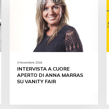
NOVITÀ CORPORATE
3 Novembre 2016
INTERVISTA A CUORE
APERTO DI ANNA MARRAS
SU VANITY FAIR