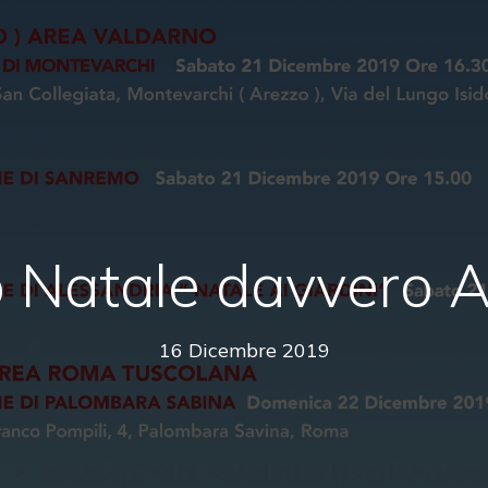
Natale davvero A
16 Dicembre 2019