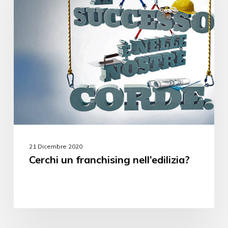
21 Dicembre 2020
Cerchi un franchising nell’edilizia?