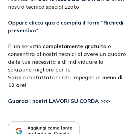
nostro tecnico specializzato
Oppure clicca qua e compila il form
“Richiedi
preventivo”
.
E’ un servizio
completamente gratuito
e
consentirà ai nostri tecnici di avere un quadro
delle tue necessità e di individuare la
soluzione migliore per te.
Sarai ricontattato senza impegno in
meno di
12 ore
!
Guarda i nostri LAVORI SU CORDA >>>
Aggiungi come fonte
preferita su Google