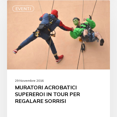
EVENTI
29 Novembre 2016
MURATORI ACROBATICI
SUPEREROI IN TOUR PER
REGALARE SORRISI