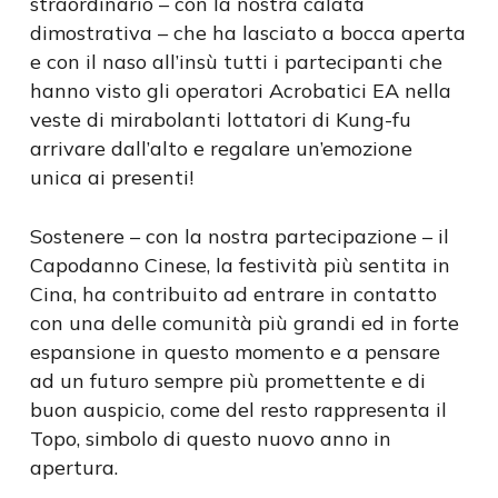
straordinario – con la nostra calata
dimostrativa – che ha lasciato a bocca aperta
e con il naso all’insù tutti i partecipanti che
hanno visto gli operatori Acrobatici EA nella
veste di mirabolanti lottatori di Kung-fu
arrivare dall’alto e regalare un’emozione
unica ai presenti!
Sostenere – con la nostra partecipazione – il
Capodanno Cinese, la festività più sentita in
Cina, ha contribuito ad entrare in contatto
con una delle comunità più grandi ed in forte
espansione in questo momento e a pensare
ad un futuro sempre più promettente e di
buon auspicio, come del resto rappresenta il
Topo, simbolo di questo nuovo anno in
apertura.