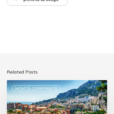
Related Posts
NOVITÀ CORPORATE