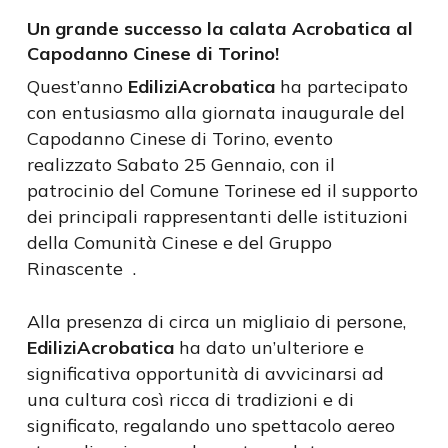
Un grande successo la calata Acrobatica al
Capodanno Cinese di Torino!
Quest’anno
EdiliziAcrobatica
ha partecipato
con entusiasmo alla giornata inaugurale del
Capodanno Cinese di Torino, evento
realizzato Sabato 25 Gennaio, con il
patrocinio del Comune Torinese ed il supporto
dei principali rappresentanti delle istituzioni
della Comunità Cinese e del Gruppo
Rinascente .
Alla presenza di circa un migliaio di persone,
EdiliziAcrobatica
ha dato un’ulteriore e
significativa opportunità di avvicinarsi ad
una cultura così ricca di tradizioni e di
significato, regalando uno spettacolo aereo