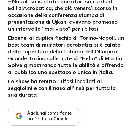
– Napoli sono stati i muratori su corda di
EdiliziAcrobatica, che già venerdì scorso in
occasione della conferenza stampa di
presentazione di Ujkani avevano promesso
un intervallo “mai visto” per i tifosi.
Ebbene, al duplice fischio di Torino-Napoli, un
best team di muratori acrobatici si è calato
dalla copertura della tribuna dell’Olimpico
Grande Torino sulle note di “Hello” di Martin
Solveig mostrando tutte le abilità e offrendo
al pubblico uno spettacolo unico in Italia.
Lo show ha tenuto i tifosi incollati ai
seggiolini e con il naso all’insù per tutta la
sua durata.
Aggiungi come fonte
preferita su Google