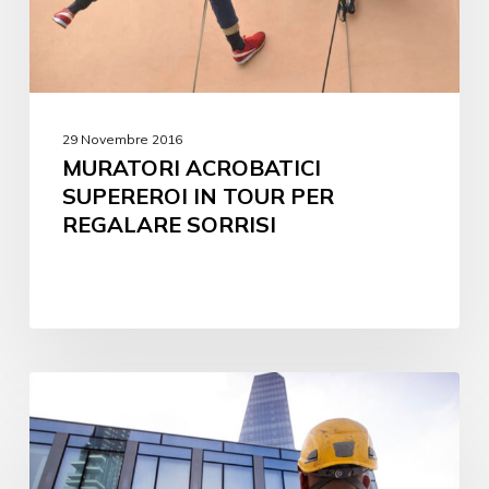
29 Novembre 2016
MURATORI ACROBATICI
SUPEREROI IN TOUR PER
REGALARE SORRISI
INVESTOR