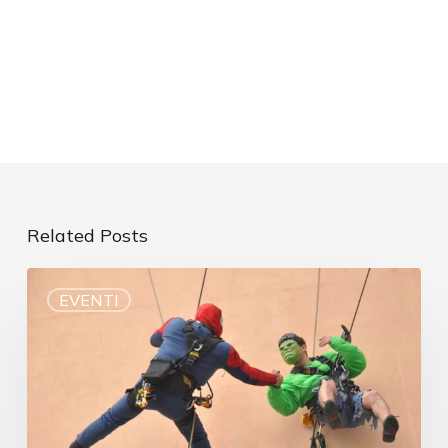
Related Posts
EVENTI