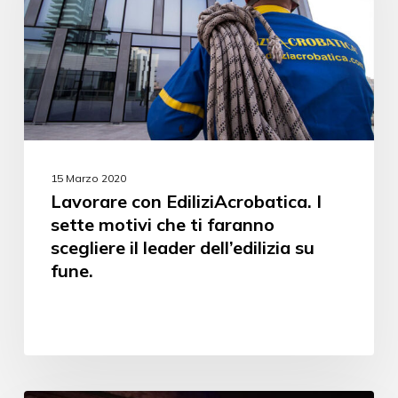
15 Marzo 2020
Lavorare con EdiliziAcrobatica. I
sette motivi che ti faranno
scegliere il leader dell’edilizia su
fune.