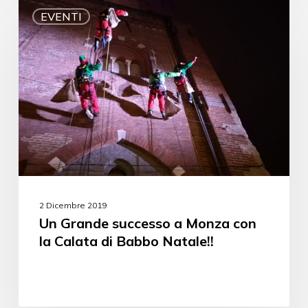
EVENTI
2 Dicembre 2019
Un Grande successo a Monza con
la Calata di Babbo Natale!!