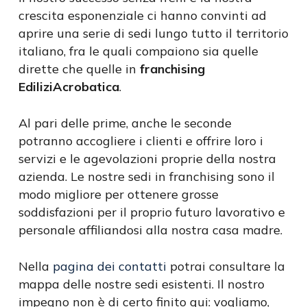
crescita esponenziale ci hanno convinti ad
aprire una serie di sedi lungo tutto il territorio
italiano, fra le quali compaiono sia quelle
dirette che quelle in
franchising
EdiliziAcrobatica
.
Al pari delle prime, anche le seconde
potranno accogliere i clienti e offrire loro i
servizi e le agevolazioni proprie della nostra
azienda. Le nostre sedi in franchising sono il
modo migliore per ottenere grosse
soddisfazioni per il proprio futuro lavorativo e
personale affiliandosi alla nostra casa madre.
Nella
pagina dei contatti
potrai consultare la
mappa delle nostre sedi esistenti. Il nostro
impegno non è di certo finito qui: vogliamo,