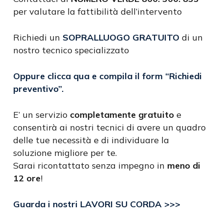
per valutare la fattibilità dell’intervento
Richiedi un
SOPRALLUOGO GRATUITO
di un
nostro tecnico specializzato
Oppure clicca qua e compila il form
“Richiedi
preventivo”
.
E’ un servizio
completamente gratuito
e
consentirà ai nostri tecnici di avere un quadro
delle tue necessità e di individuare la
soluzione migliore per te.
Sarai ricontattato senza impegno in
meno di
12 ore
!
Guarda i nostri LAVORI SU CORDA >>>