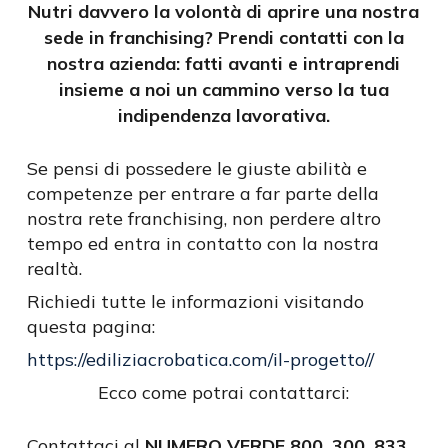
Nutri davvero la volontà di aprire una nostra
sede in franchising? Prendi contatti con la
nostra azienda: fatti avanti e intraprendi
insieme a noi un cammino verso la tua
indipendenza lavorativa.
Se pensi di possedere le giuste abilità e
competenze per entrare a far parte della
nostra rete franchising, non perdere altro
tempo ed entra in contatto con la nostra
realtà.
Richiedi tutte le informazioni visitando
questa pagina:
https://ediliziacrobatica.com/il-progetto//
Ecco come potrai contattarci:
Contattaci al
NUMERO VERDE 800. 300. 833