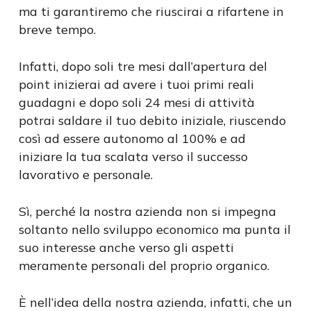
ma ti garantiremo che riuscirai a rifartene in
breve tempo.
Infatti, dopo soli tre mesi dall’apertura del
point inizierai ad avere i tuoi primi reali
guadagni e dopo soli 24 mesi di attività
potrai saldare il tuo debito iniziale, riuscendo
così ad essere autonomo al 100% e ad
iniziare la tua scalata verso il successo
lavorativo e personale.
Sì, perché la nostra azienda non si impegna
soltanto nello sviluppo economico ma punta il
suo interesse anche verso gli aspetti
meramente personali del proprio organico.
È nell’idea della nostra azienda, infatti, che un