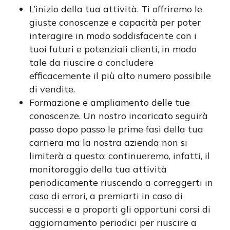
L’inizio della tua attività. Ti offriremo le
giuste conoscenze e capacità per poter
interagire in modo soddisfacente con i
tuoi futuri e potenziali clienti, in modo
tale da riuscire a concludere
efficacemente il più alto numero possibile
di vendite.
Formazione e ampliamento delle tue
conoscenze. Un nostro incaricato seguirà
passo dopo passo le prime fasi della tua
carriera ma la nostra azienda non si
limiterà a questo: continueremo, infatti, il
monitoraggio della tua attività
periodicamente riuscendo a correggerti in
caso di errori, a premiarti in caso di
successi e a proporti gli opportuni corsi di
aggiornamento periodici per riuscire a