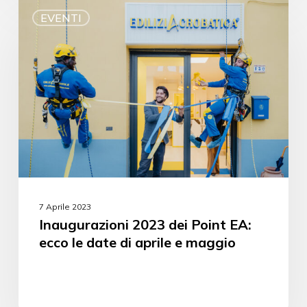
EVENTI
7 Aprile 2023
Inaugurazioni 2023 dei Point EA:
ecco le date di aprile e maggio