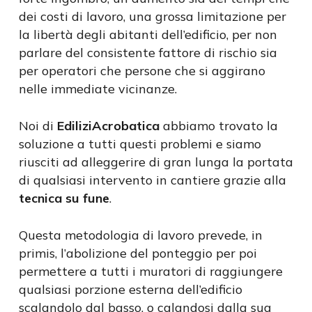
dei costi di lavoro, una grossa limitazione per
la libertà degli abitanti dell’edificio, per non
parlare del consistente fattore di rischio sia
per operatori che persone che si aggirano
nelle immediate vicinanze.
Noi di
EdiliziAcrobatica
abbiamo trovato la
soluzione a tutti questi problemi e siamo
riusciti ad alleggerire di gran lunga la portata
di qualsiasi intervento in cantiere grazie alla
tecnica su fune
.
Questa metodologia di lavoro prevede, in
primis, l’abolizione del ponteggio per poi
permettere a tutti i muratori di raggiungere
qualsiasi porzione esterna dell’edificio
scalandolo dal basso, o calandosi dalla sua