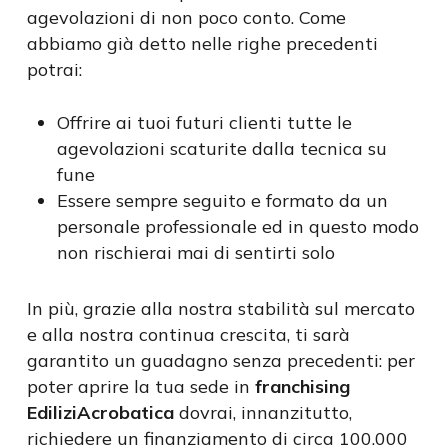
agevolazioni di non poco conto. Come
abbiamo già detto nelle righe precedenti
potrai:
Offrire ai tuoi futuri clienti tutte le
agevolazioni scaturite dalla tecnica su
fune
Essere sempre seguito e formato da un
personale professionale ed in questo modo
non rischierai mai di sentirti solo
In più, grazie alla nostra stabilità sul mercato
e alla nostra continua crescita, ti sarà
garantito un guadagno senza precedenti: per
poter aprire la tua sede in
franchising
EdiliziAcrobatica
dovrai, innanzitutto,
richiedere un finanziamento di circa 100.000