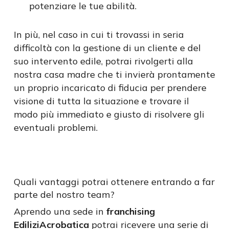
potenziare le tue abilità.
In più, nel caso in cui ti trovassi in seria
difficoltà con la gestione di un cliente e del
suo intervento edile, potrai rivolgerti alla
nostra casa madre che ti invierà prontamente
un proprio incaricato di fiducia per prendere
visione di tutta la situazione e trovare il
modo più immediato e giusto di risolvere gli
eventuali problemi.
Quali vantaggi potrai ottenere entrando a far
parte del nostro team?
Aprendo una sede in
franchising
EdiliziAcrobatica
potrai ricevere una serie di