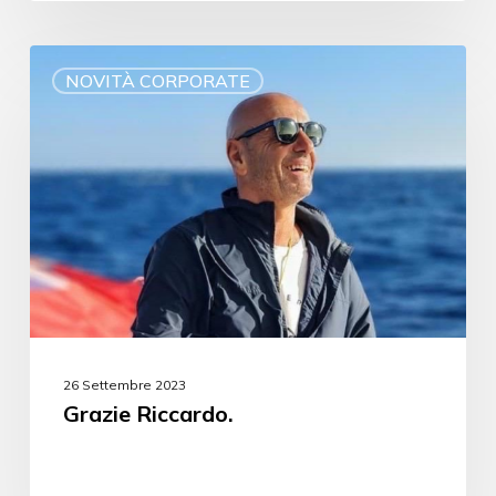
NOVITÀ CORPORATE
26 Settembre 2023
Grazie Riccardo.