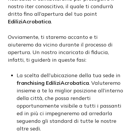
nostro iter conoscitivo, il quale ti condurrà
dritto fino all’apertura del tuo point
EdiliziAcrobatica
.
Ovviamente, ti staremo accanto e ti
aiuteremo da vicino durante il processo di
apertura. Un nostro incaricato di fiducia,
infatti, ti guiderà in queste fasi:
La scelta dell’ubicazione della tua sede in
franchising EdiliziAcrobatica
. Valuteremo
insieme a te la miglior posizione all’interno
della città, che possa renderti
opportunamente visibile a tutti i passanti
ed in più ci impegneremo ad arredarla
seguendo gli standard di tutte le nostre
altre sedi.