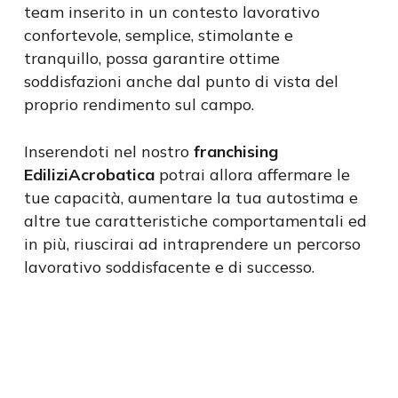
team inserito in un contesto lavorativo
confortevole, semplice, stimolante e
tranquillo, possa garantire ottime
soddisfazioni anche dal punto di vista del
proprio rendimento sul campo.
Inserendoti nel nostro
franchising
EdiliziAcrobatica
potrai allora affermare le
tue capacità, aumentare la tua autostima e
altre tue caratteristiche comportamentali ed
in più, riuscirai ad intraprendere un percorso
lavorativo soddisfacente e di successo.