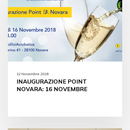
12 Novembre 2018
INAUGURAZIONE POINT
NOVARA: 16 NOVEMBRE