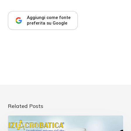
Aggiungi come fonte
preferita su Google
Related Posts
EVENTI