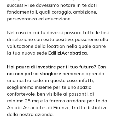
successivi se dovessimo notare in te doti
fondamentali, quali coraggio, ambizione,
perseveranza ed educazione.
Nel caso in cui tu dovessi passare tutte le fasi
di selezione con esito positivo, passeremo alla
valutazione della location nella quale aprire
la tua nuova sede
EdiliziAcrobatica.
Hai paura di investire per il tuo futuro? Con
noi non potrai sbagliare
nemmeno aprendo
una nostra sede: in questo caso, infatti,
sceglieremo insieme per te uno spazio
confortevole, ben visibile ai passanti, di
minimo 25 mq e lo faremo arredare per te da
Arcabi Associates di Firenze, tratto distintivo
della nostra azienda.