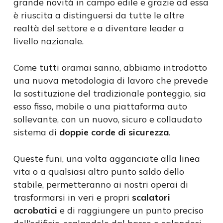
grande novità in campo edile e grazie ad essa
è riuscita a distinguersi da tutte le altre
realtà del settore e a diventare leader a
livello nazionale.
Come tutti oramai sanno, abbiamo introdotto
una nuova metodologia di lavoro che prevede
la sostituzione del tradizionale ponteggio, sia
esso fisso, mobile o una piattaforma auto
sollevante, con un nuovo, sicuro e collaudato
sistema di
doppie corde di sicurezza
.
Queste funi, una volta agganciate alla linea
vita o a qualsiasi altro punto saldo dello
stabile, permetteranno ai nostri operai di
trasformarsi in veri e propri
scalatori
acrobatici
e di raggiungere un punto preciso