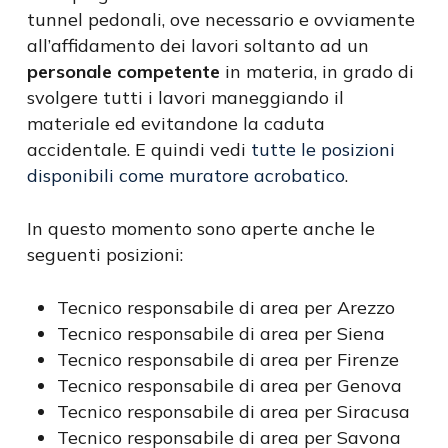
tunnel pedonali, ove necessario e ovviamente
all’affidamento dei lavori soltanto ad un
personale competente
in materia, in grado di
svolgere tutti i lavori maneggiando il
materiale ed evitandone la caduta
accidentale. E quindi vedi
tutte le posizioni
disponibili come muratore acrobatico
.
In questo momento sono aperte anche le
seguenti posizioni:
Tecnico responsabile di area per Arezzo
Tecnico responsabile di area per Siena
Tecnico responsabile di area per Firenze
Tecnico responsabile di area per Genova
Tecnico responsabile di area per Siracusa
Tecnico responsabile di area per Savona