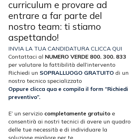
curriculum e provare ad
entrare a far parte del
nostro team: ti stiamo
aspettando!
INVIA LA TUA CANDIDATURA CLICCA QUI
Contattaci al
NUMERO VERDE 800. 300. 833
per valutare la fattibilità dell’intervento
Richiedi un
SOPRALLUOGO GRATUITO
di un
nostro tecnico specializzato
Oppure clicca qua e compila il form “Richiedi
preventivo”.
E’ un servizio
completamente gratuito
e
consentirà ai nostri tecnici di avere un quadro
delle tue necessità e di individuare la
soluzione migliore per te.