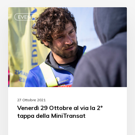
EVENTI
27 Ottobre 2021
Venerdì 29 Ottobre al via la 2°
tappa della MiniTransat