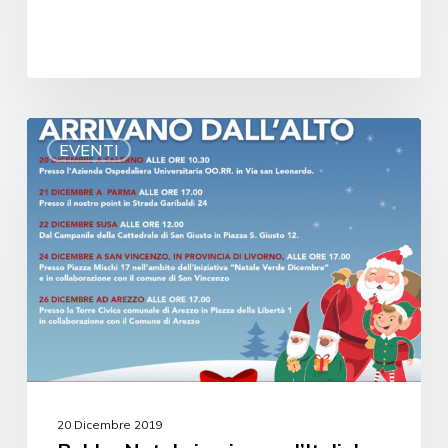
EVENTI
20 Dicembre 2019