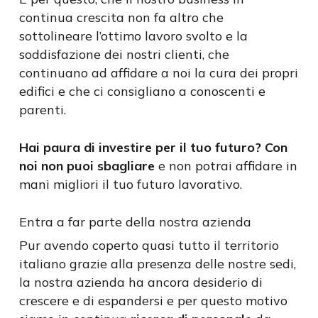
continua crescita non fa altro che
sottolineare l’ottimo lavoro svolto e la
soddisfazione dei nostri clienti, che
continuano ad affidare a noi la cura dei propri
edifici e che ci consigliano a conoscenti e
parenti.
Hai paura di investire per il tuo futuro? Con
noi non puoi sbagliare
e non potrai affidare in
mani migliori il tuo futuro lavorativo.
Entra a far parte della nostra azienda
Pur avendo coperto quasi tutto il territorio
italiano grazie alla presenza delle nostre sedi,
la nostra azienda ha ancora desiderio di
crescere e di espandersi e per questo motivo