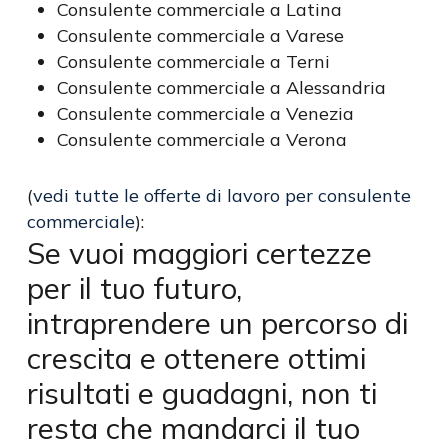
Consulente commerciale a Latina
Consulente commerciale a Varese
Consulente commerciale a Terni
Consulente commerciale a Alessandria
Consulente commerciale a Venezia
Consulente commerciale a Verona
(
vedi tutte le offerte di lavoro per consulente
commerciale
):
Se vuoi maggiori certezze
per il tuo futuro,
intraprendere un percorso di
crescita e ottenere ottimi
risultati e guadagni, non ti
resta che mandarci il tuo