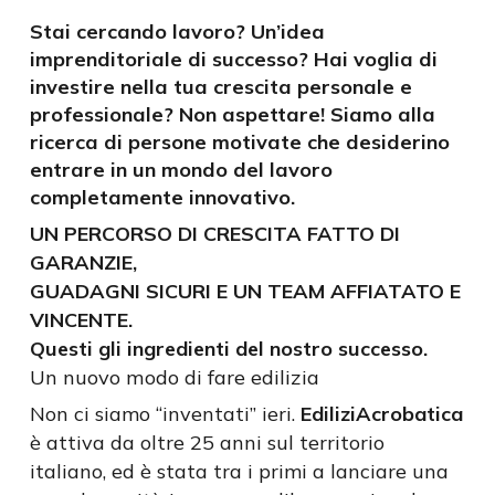
Stai cercando lavoro? Un’idea
imprenditoriale di successo? Hai voglia di
investire nella tua crescita personale e
professionale? Non aspettare! Siamo alla
ricerca di persone motivate che desiderino
entrare in un mondo del lavoro
completamente innovativo.
UN PERCORSO DI CRESCITA FATTO DI
GARANZIE,
GUADAGNI SICURI E UN TEAM AFFIATATO E
VINCENTE.
Questi gli ingredienti del nostro successo.
Un nuovo modo di fare edilizia
Non ci siamo “inventati” ieri.
EdiliziAcrobatica
è attiva da oltre 25 anni sul territorio
italiano, ed è stata tra i primi a lanciare una