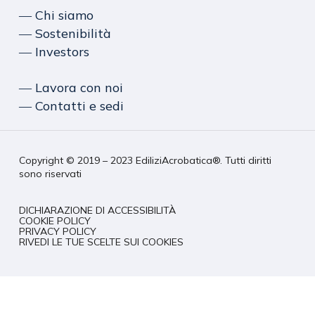
― Chi siamo
― Sostenibilità
― Investors
― Lavora con noi
― Contatti e sedi
Copyright © 2019 – 2023 EdiliziAcrobatica®. Tutti diritti
sono riservati
DICHIARAZIONE DI ACCESSIBILITÀ
COOKIE POLICY
PRIVACY POLICY
RIVEDI LE TUE SCELTE SUI COOKIES