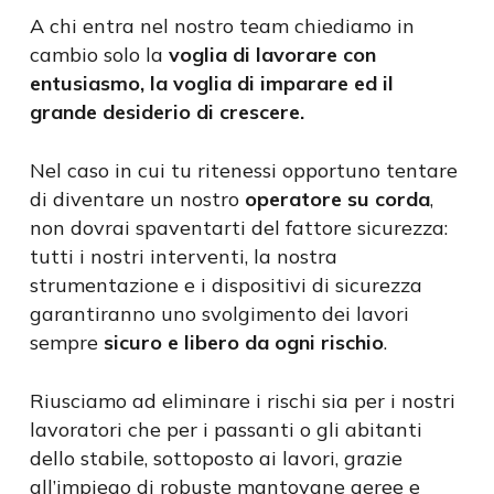
A chi entra nel nostro team chiediamo in
cambio solo la
voglia di lavorare con
entusiasmo, la voglia di imparare ed il
grande desiderio di crescere.
Nel caso in cui tu ritenessi opportuno tentare
di diventare un nostro
operatore su corda
,
non dovrai spaventarti del fattore sicurezza:
tutti i nostri interventi, la nostra
strumentazione e i dispositivi di sicurezza
garantiranno uno svolgimento dei lavori
sempre
sicuro e libero da ogni rischio
.
Riusciamo ad eliminare i rischi sia per i nostri
lavoratori che per i passanti o gli abitanti
dello stabile, sottoposto ai lavori, grazie
all’impiego di robuste mantovane aeree e