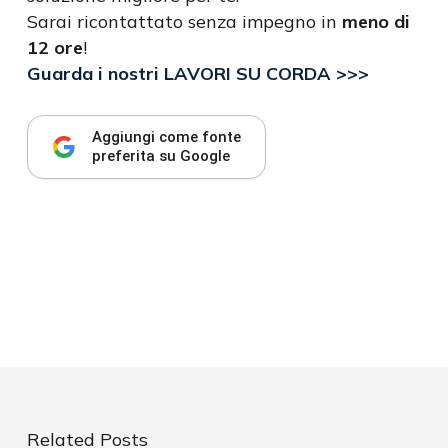
Sarai ricontattato senza impegno in
meno di
12 ore
!
Guarda i nostri LAVORI SU CORDA >>>
Aggiungi come fonte
preferita su Google
Related Posts