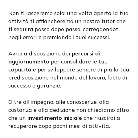
Non ti lasceremo solo: una volta aperta la tua
attività ti affiancheremo un nostro tutor che
ti seguirà passo dopo passo, correggendoti
negli errori e premiando i tuoi successi.
Avrai a disposizione dei
percorsi di
aggiornamento
per consolidare le tue
capacità e per sviluppare sempre di più la tua
predisposizione nel mondo del lavoro, fatto di
successo e garanzie.
Oltre all’impegno, alle conoscenze, alla
costanza e alla dedizione non chiediamo altro
che un
investimento iniziale
che riuscirai a
recuperare dopo pochi mesi di attività.