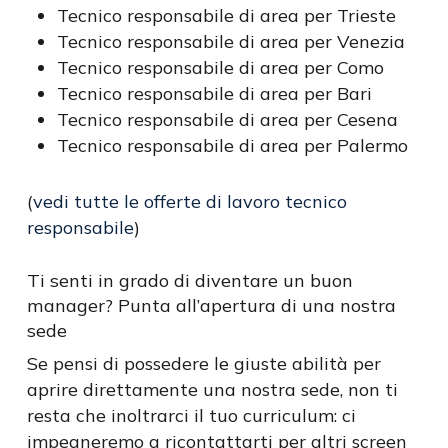
Tecnico responsabile di area per Trieste
Tecnico responsabile di area per Venezia
Tecnico responsabile di area per Como
Tecnico responsabile di area per Bari
Tecnico responsabile di area per Cesena
Tecnico responsabile di area per Palermo
(
vedi tutte le offerte di lavoro tecnico
responsabile
)
Ti senti in grado di diventare un buon
manager? Punta all’apertura di una nostra
sede
Se pensi di possedere le giuste abilità per
aprire direttamente una nostra sede, non ti
resta che inoltrarci il tuo curriculum: ci
impegneremo a ricontattarti per altri screen