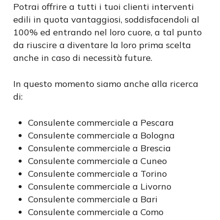
Potrai offrire a tutti i tuoi clienti interventi
edili in quota vantaggiosi, soddisfacendoli al
100% ed entrando nel loro cuore, a tal punto
da riuscire a diventare la loro prima scelta
anche in caso di necessità future.
In questo momento siamo anche alla ricerca
di:
Consulente commerciale a Pescara
Consulente commerciale a Bologna
Consulente commerciale a Brescia
Consulente commerciale a Cuneo
Consulente commerciale a Torino
Consulente commerciale a Livorno
Consulente commerciale a Bari
Consulente commerciale a Como