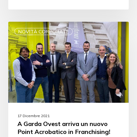
NOVITÀ CORPORATE
17 Dicembre 2021
A Garda Ovest arriva un nuovo
Point Acrobatico in Franchising!