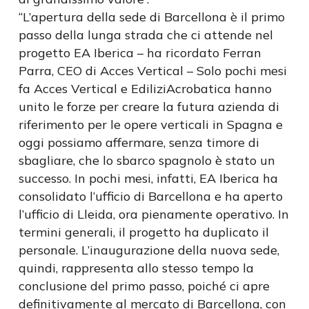
“L’apertura della sede di Barcellona è il primo
passo della lunga strada che ci attende nel
progetto EA Iberica – ha ricordato Ferran
Parra, CEO di Acces Vertical – Solo pochi mesi
fa Acces Vertical e EdiliziAcrobatica hanno
unito le forze per creare la futura azienda di
riferimento per le opere verticali in Spagna e
oggi possiamo affermare, senza timore di
sbagliare, che lo sbarco spagnolo è stato un
successo. In pochi mesi, infatti, EA Iberica ha
consolidato l’ufficio di Barcellona e ha aperto
l’ufficio di Lleida, ora pienamente operativo. In
termini generali, il progetto ha duplicato il
personale. L’inaugurazione della nuova sede,
quindi, rappresenta allo stesso tempo la
conclusione del primo passo, poiché ci apre
definitivamente al mercato di Barcellona, con