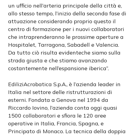
un ufficio nell’arteria principale della città e,
allo stesso tempo, l’inizio della seconda fase di
attuazione considerando proprio questo il
centro di formazione per i nuovi collaboratori
che intraprenderanno le prossime aperture a
Hospitalet, Tarragona, Sabadell e Valencia.
Da tutto ciò risulta evidenteche siamo sulla
strada giusta e che stiamo avanzando
costantemente nell’espansione iberica”.
EdiliziAcrobatica S.p.A., è l’azienda leader in
Italia nel settore delle ristrutturazioni di
esterni. Fondata a Genova nel 1994 da
Riccardo Iovino, l’azienda conta oggi quasi
1500 collaboratori e sfiora le 120 aree
operative in Italia, Francia, Spagna, e
Principato di Monaco. La tecnica della doppia