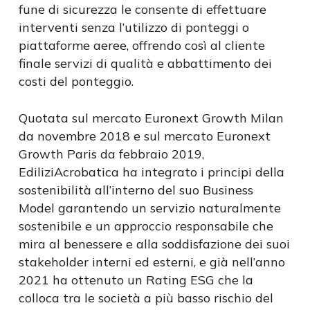
fune di sicurezza le consente di effettuare
interventi senza l’utilizzo di ponteggi o
piattaforme aeree, offrendo così al cliente
finale servizi di qualità e abbattimento dei
costi del ponteggio.
Quotata sul mercato Euronext Growth Milan
da novembre 2018 e sul mercato Euronext
Growth Paris da febbraio 2019,
EdiliziAcrobatica ha integrato i principi della
sostenibilità all’interno del suo Business
Model garantendo un servizio naturalmente
sostenibile e un approccio responsabile che
mira al benessere e alla soddisfazione dei suoi
stakeholder interni ed esterni, e già nell’anno
2021 ha ottenuto un Rating ESG che la
colloca tra le società a più basso rischio del