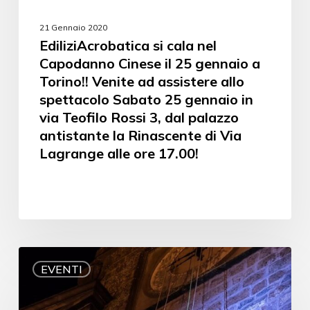
21 Gennaio 2020
EdiliziAcrobatica si cala nel
Capodanno Cinese il 25 gennaio a
Torino!! Venite ad assistere allo
spettacolo Sabato 25 gennaio in
via Teofilo Rossi 3, dal palazzo
antistante la Rinascente di Via
Lagrange alle ore 17.00!
EVENTI