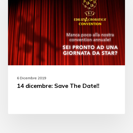
6 Dicembre 2019
14 dicembre: Save The Date!!