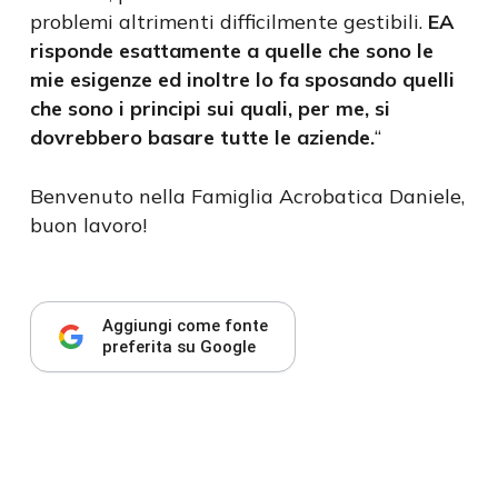
problemi altrimenti difficilmente gestibili.
EA
risponde esattamente a quelle che sono le
mie esigenze ed inoltre lo fa sposando quelli
che sono i principi sui quali, per me, si
dovrebbero basare tutte le aziende.
“
Benvenuto nella Famiglia Acrobatica Daniele,
buon lavoro!
Aggiungi come fonte
preferita su Google