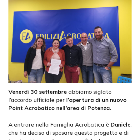
Venerdì 30 settembre
abbiamo siglato
l’accordo ufficiale per
l’apertura di un nuovo
Point Acrobatico nell’area di Potenza.
A entrare nella Famiglia Acrobatica è
Daniele
,
che ha deciso di sposare questo progetto e di