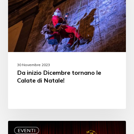
30 Novembre 2023
Da inizio Dicembre tornano le
Calate di Natale!
EVENTI