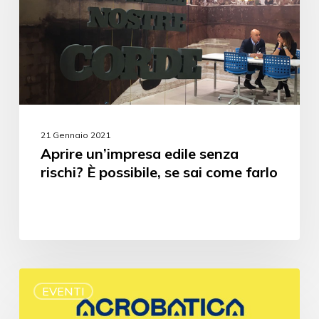
21 Gennaio 2021
Aprire un’impresa edile senza
rischi? È possibile, se sai come farlo
EVENTI