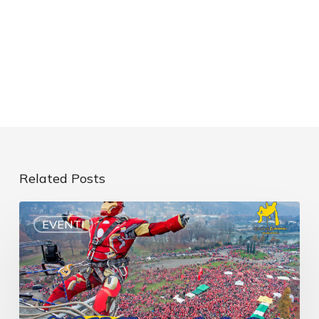
Related Posts
EVENTI