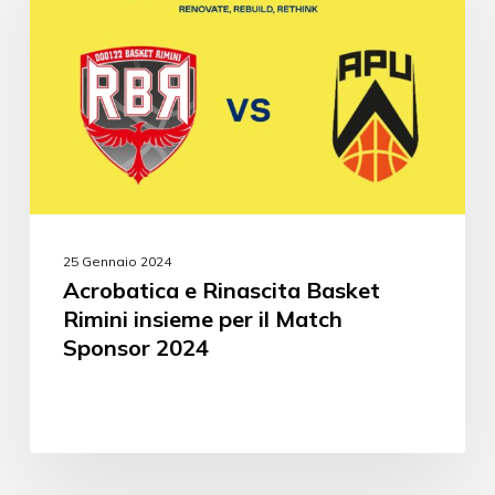
25 Gennaio 2024
Acrobatica e Rinascita Basket
Rimini insieme per il Match
Sponsor 2024