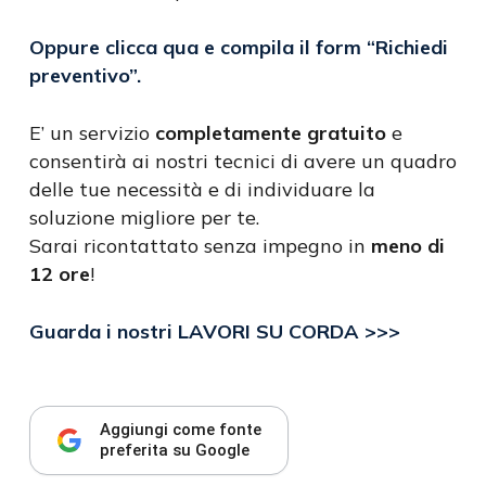
Oppure clicca qua e compila il form
“Richiedi
preventivo”
.
E’ un servizio
completamente gratuito
e
consentirà ai nostri tecnici di avere un quadro
delle tue necessità e di individuare la
soluzione migliore per te.
Sarai ricontattato senza impegno in
meno di
12 ore
!
Guarda i nostri LAVORI SU CORDA >>>
Aggiungi come fonte
preferita su Google