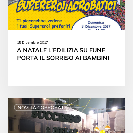
15 Dicembre 2017
A NATALE L’EDILIZIA SU FUNE
PORTA IL SORRISO AI BAMBINI
NOVITÀ CORPORATE